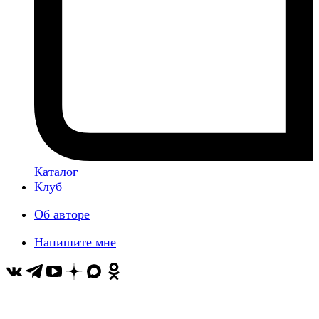
Каталог
Клуб
Об авторе
Напишите мне