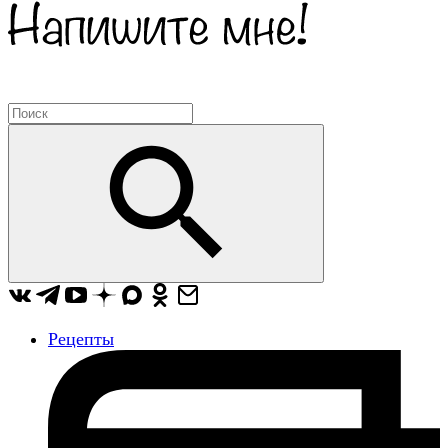
Рецепты