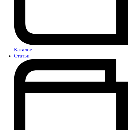
Каталог
Статьи