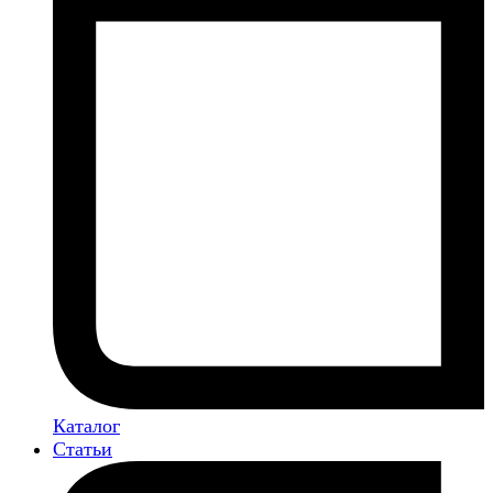
Каталог
Статьи