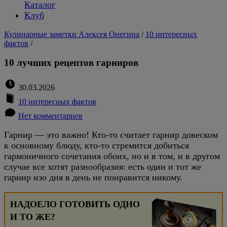
Каталог
Клуб
Кулинарные заметки Алексея Онегина
/
10 интересных
фактов
/
10 лучших рецептов гарниров
30.03.2026
10 интересных фактов
Нет комментариев
Гарнир — это важно! Кто-то считает гарнир довеском
к основному блюду, кто-то стремится добиться
гармоничного сочетания обоих, но и в том, и в другом
случае все хотят разнообразия: есть один и тот же
гарнир изо дня в день не понравится никому.
НАДОЕЛО ГОТОВИТЬ ОДНО
И ТО ЖЕ?