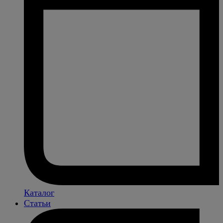
Каталог
Статьи