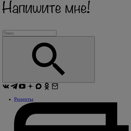
Рецепты