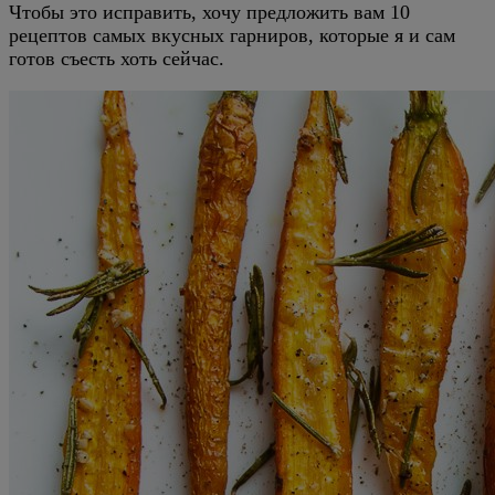
Чтобы это исправить, хочу предложить вам 10
рецептов самых вкусных гарниров, которые я и сам
готов съесть хоть сейчас.