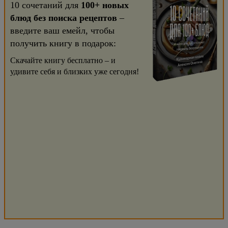
10 сочетаний для
100+ новых
блюд без поиска рецептов
–
введите ваш емейл, чтобы
получить книгу в подарок:
Скачайте книгу бесплатно – и
удивите себя и близких уже сегодня!