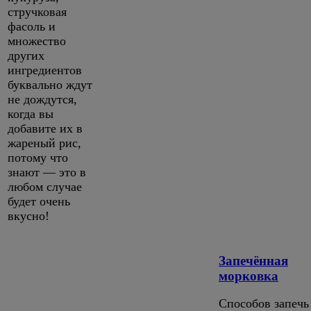
стручковая
фасоль и
множество
других
ингредиентов
буквально ждут
не дождутся,
когда вы
добавите их в
жареный рис,
потому что
знают — это в
любом случае
будет очень
вкусно!
Запечённая
морковка
Способов запечь