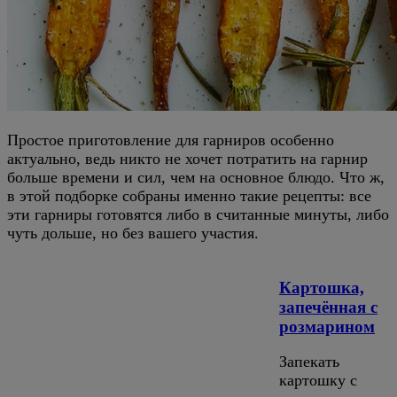
Простое приготовление для гарниров особенно
актуально, ведь никто не хочет потратить на гарнир
больше времени и сил, чем на основное блюдо. Что ж,
в этой подборке собраны именно такие рецепты: все
эти гарниры готовятся либо в считанные минуты, либо
чуть дольше, но без вашего участия.
Картошка,
запечённая с
розмарином
Запекать
картошку с