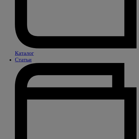
Каталог
Статьи