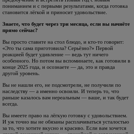
пониманием и с первыми результатами, когда готовка
становится лёгкой и приносит удовольствие.
Знаете, что будет через три месяца, если вы начнёте
прямо сейчас?
Вы просто ставите на стол блюдо, и кто-то говорит:
«Это ты сама приготовила? Серьёзно?» Первой
реакцией будет удивление — ведь тут ничего
особенного. Но потом вы вспоминаете, как готовили в
конце 2025 года, и осознаете — да, это и правда
другой уровень.
Вы не нашли его, не подсмотрели, не получили по
наследству — а именно освоили. И теперь то, что
раньше казалось вам нереальным — ваше, и так будет
всегда.
Вы имеете право на лёгкую готовку с удовольствием.
И уж точно вы не обязаны расплачиваться усталостью
за то, что хотите вкусно и красиво. Если вам хочется