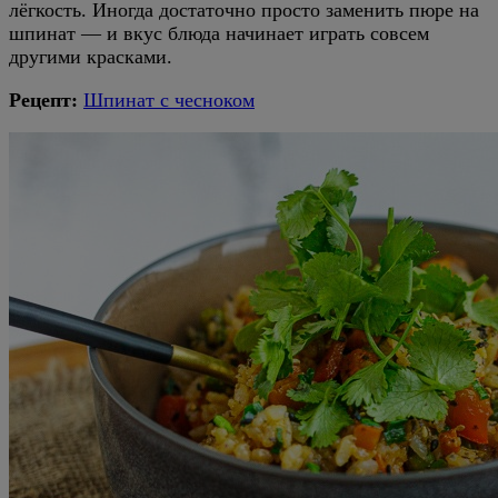
лёгкость. Иногда достаточно просто заменить пюре на
шпинат — и вкус блюда начинает играть совсем
другими красками.
Рецепт:
Шпинат с чесноком