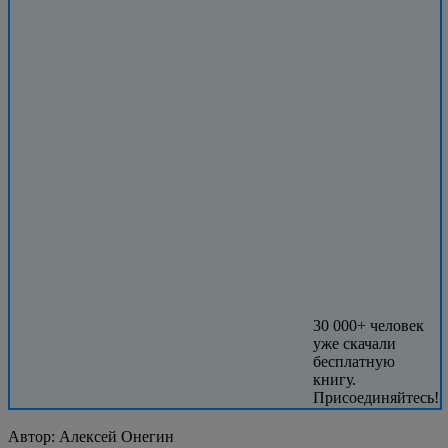
30 000+ человек
уже скачали
бесплатную
книгу.
Присоединяйтесь!
Автор:
Алексей Онегин