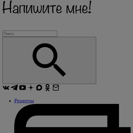
Рецепты