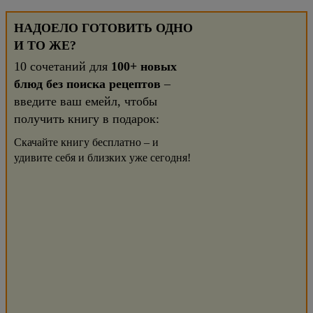
НАДОЕЛО ГОТОВИТЬ ОДНО
И ТО ЖЕ?
10 сочетаний для
100+ новых
блюд без поиска рецептов
–
введите ваш емейл, чтобы
получить книгу в подарок:
Скачайте книгу бесплатно – и
удивите себя и близких уже сегодня!