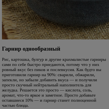
Гарнир однообразный
Рис, картошка, булгур и другие крахмалистые гарниры
сами по себе быстро приедаются, потому что у них
ровный вкус без пиков и послевкусия. Как будто вы
приготовили гарнир на 90%: сварили, обжарили,
запекли, но забыли добавить вкуса — и получили
просто скучный нейтральный наполнитель для
желудка. Решается это просто — кислота, соль,
аромат, что-то яркое и заметное. Просто добавьте
оставшиеся 10% — и гарнир станет полноценной
частью блюда.