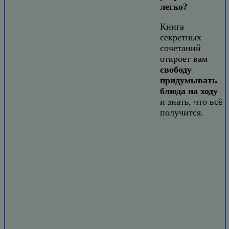
легко?
Книга
секретных
сочетаний
откроет вам
свободу
придумывать
блюда на ходу
и знать, что всё
получится.