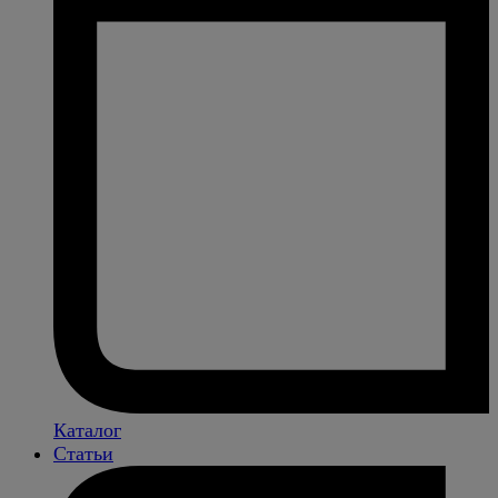
Каталог
Статьи