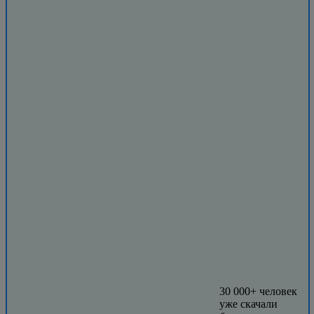
30 000+ человек
уже скачали