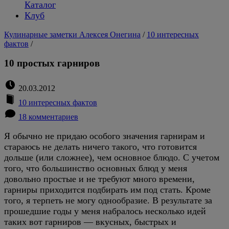
Каталог
Клуб
Кулинарные заметки Алексея Онегина
/
10 интересных
фактов
/
10 простых гарниров
20.03.2012
10 интересных фактов
18 комментариев
Я обычно не придаю особого значения гарнирам и
стараюсь не делать ничего такого, что готовится
дольше (или сложнее), чем основное блюдо. С учетом
того, что большинство основных блюд у меня
довольно простые и не требуют много времени,
гарниры приходится подбирать им под стать. Кроме
того, я терпеть не могу однообразие. В результате за
прошедшие годы у меня набралось несколько идей
таких вот гарниров — вкусных, быстрых и