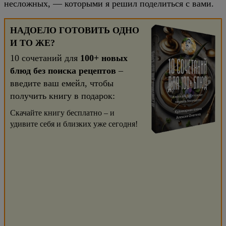
несложных, — которыми я решил поделиться с вами.
НАДОЕЛО ГОТОВИТЬ ОДНО
И ТО ЖЕ?
10 сочетаний для
100+ новых
блюд без поиска рецептов
–
введите ваш емейл, чтобы
получить книгу в подарок:
Скачайте книгу бесплатно – и
удивите себя и близких уже сегодня!