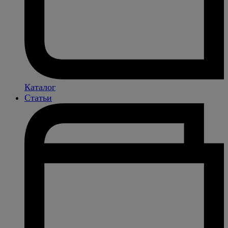
Каталог
Статьи