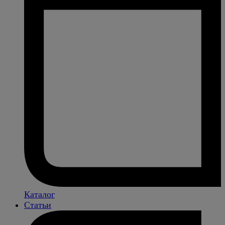
Каталог
Статьи