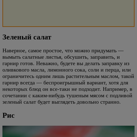
Зеленый салат
Наверное, самое простое, что можно придумать —
вымыть салатные листья, обсушить, заправить, и
гарнир готов. Неважно, будете вы делать заправку из
оливкового масла, лимонного сока, соли и перца, или
ограничитесь одним лишь растительным маслом, такой
гарнир всегда — беспроигрышный вариант, хотя для
некоторых блюд он все-таки не подходит. Например, в
сочетании с каким-нибудь тушеным мясом с подливой
зеленый салат будет выглядеть довольно странно.
Рис