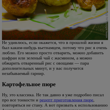
Не удивлюсь, если окажется, что в прошлой жизни я
был каким-нибудь вьетнамцем, потому что рис я очень
люблю. Его можно просто отварить, можно добавить
шафран или зеленый чай с жасмином, а можно
обжарить отваренный рис с овощами — пара
дополнительных минут, и у вас получится
незабываемый гарнир.
Картофельное пюре
Ну, это классика. Не так давно я уже подробно писал
про все тонкости и
рецепт приготовления пюре
,
повторяться не стану. А вот призвать к использованию