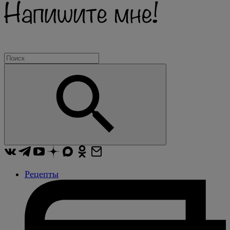
Рецепты