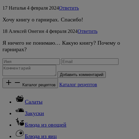
17
Наталья
4 февраля 2024
Ответить
Хочу книгу о гарнирах. Спасибо!
18
Алексей Онегин
4 февраля 2024
Ответить
Я ничего не понимаю… Какую книгу? Почему о
гарнирах?
Добавить комментарий
Каталог рецептов
Каталог рецептов
Салаты
Закуски
Блюда из овощей
Блюда из яиц