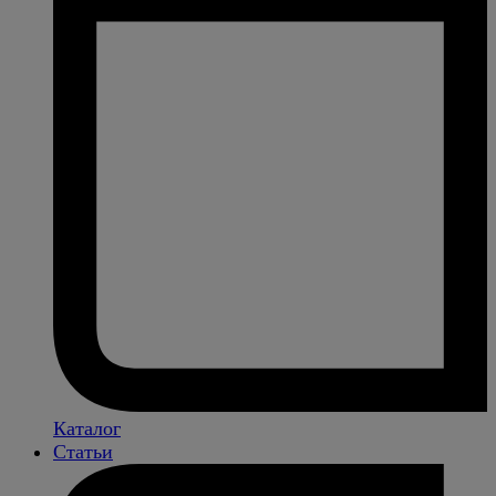
Каталог
Статьи