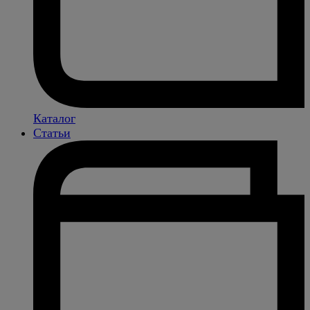
Каталог
Статьи