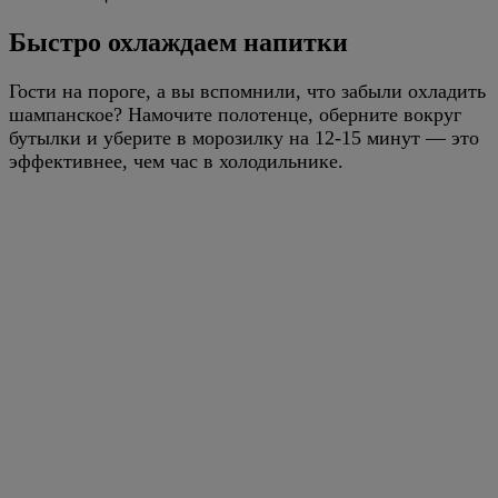
Быстро охлаждаем напитки
Гости на пороге, а вы вспомнили, что забыли охладить
шампанское? Намочите полотенце, оберните вокруг
бутылки и уберите в морозилку на 12-15 минут — это
эффективнее, чем час в холодильнике.