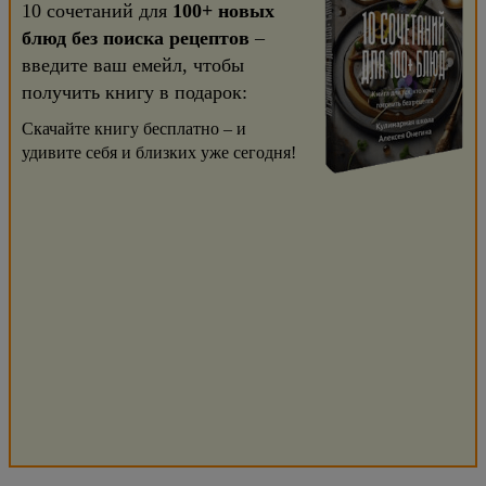
10 сочетаний для
100+ новых
блюд без поиска рецептов
–
введите ваш емейл, чтобы
получить книгу в подарок:
Скачайте книгу бесплатно – и
удивите себя и близких уже сегодня!