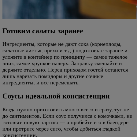
Готовим салаты заранее
Ингредиенты, которые не дают сока (корнеплоды,
салатные листья, орехи и т.д.) подготовьте заранее и
уложите в контейнер по принципу — самое тяжёлое
вниз, самое хрупкое наверх. Заправку смешайте и
держите отдельно. Перед приходом гостей останется
лишь нарезать помидоры и другие сочные
ингредиенты, и всё перемешать.
Соусы идеальной консистенции
Когда нужно приготовить много всего и сразу, тут не
до сантиментов. Если соус получился с комочками, не
готовьте новую партию — а пробейте его в блендере
или протрите через сито, чтобы добиться гладкой
консистенции.