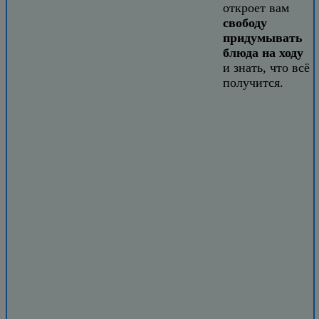
откроет вам
свободу
придумывать
блюда на ходу
и знать, что всё
получится.