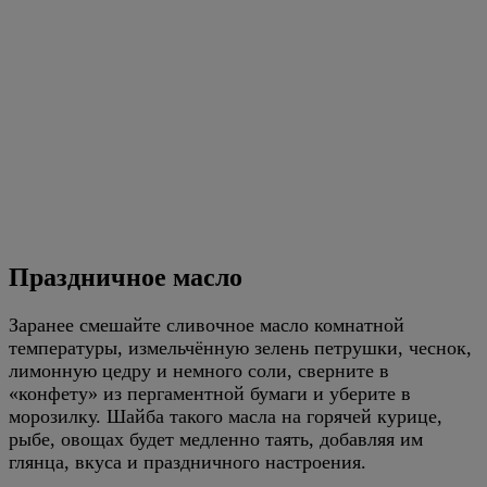
Праздничное масло
Заранее смешайте сливочное масло комнатной
температуры, измельчённую зелень петрушки, чеснок,
лимонную цедру и немного соли, сверните в
«конфету» из пергаментной бумаги и уберите в
морозилку. Шайба такого масла на горячей курице,
рыбе, овощах будет медленно таять, добавляя им
глянца, вкуса и праздничного настроения.