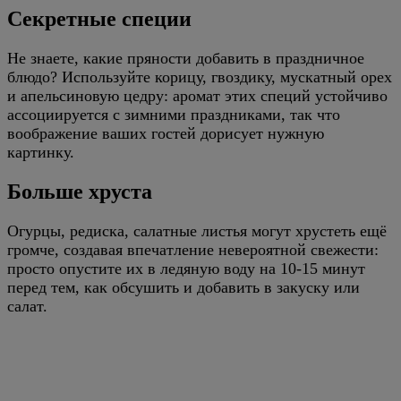
Секретные специи
Не знаете, какие пряности добавить в праздничное
блюдо? Используйте корицу, гвоздику, мускатный орех
и апельсиновую цедру: аромат этих специй устойчиво
ассоциируется с зимними праздниками, так что
воображение ваших гостей дорисует нужную
картинку.
Больше хруста
Огурцы, редиска, салатные листья могут хрустеть ещё
громче, создавая впечатление невероятной свежести:
просто опустите их в ледяную воду на 10-15 минут
перед тем, как обсушить и добавить в закуску или
салат.