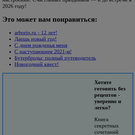
2026 году!
Это может вам понравиться:
arborio.ru - 12 лет!
Даешь новый год!
С днем рожденья меня
С наступающим 2021-м!
Бутерброды: полный путеводитель
Новогодний квест!
Хотите
готовить без
рецептов -
уверенно и
легко?
Книга
секретных
сочетаний