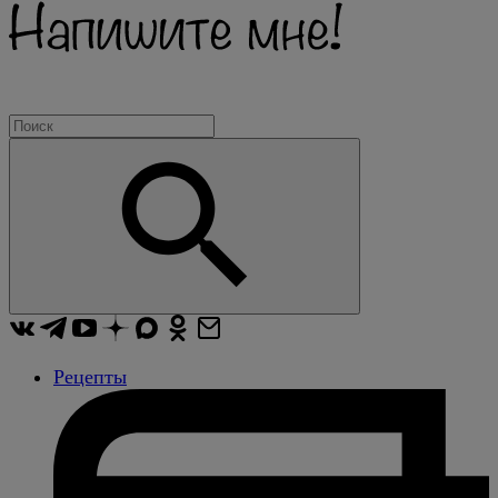
Рецепты