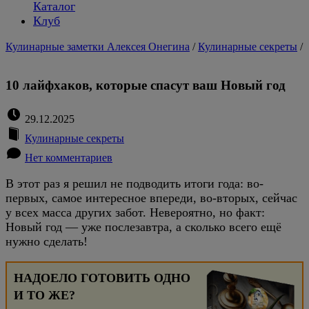
Каталог
Клуб
Кулинарные заметки Алексея Онегина
/
Кулинарные секреты
/
10 лайфхаков, которые спасут ваш Новый год
29.12.2025
Кулинарные секреты
Нет комментариев
В этот раз я решил не подводить итоги года: во-
первых, самое интересное впереди, во-вторых, сейчас
у всех масса других забот. Невероятно, но факт:
Новый год — уже послезавтра, а сколько всего ещё
нужно сделать!
НАДОЕЛО ГОТОВИТЬ ОДНО
И ТО ЖЕ?