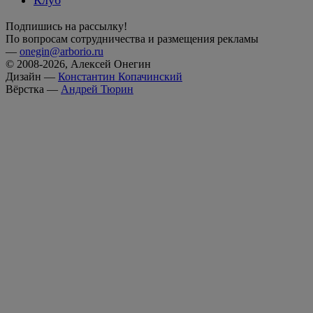
Подпишись на рассылку!
По вопросам сотрудничества и размещения рекламы
—
onegin@arborio.ru
© 2008-2026, Алексей Онегин
Дизайн —
Константин Копачинский
Вёрстка —
Андрей Тюрин