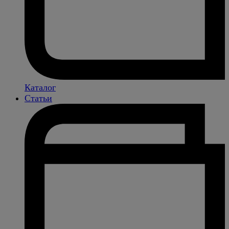
Каталог
Статьи