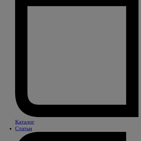
Каталог
Статьи