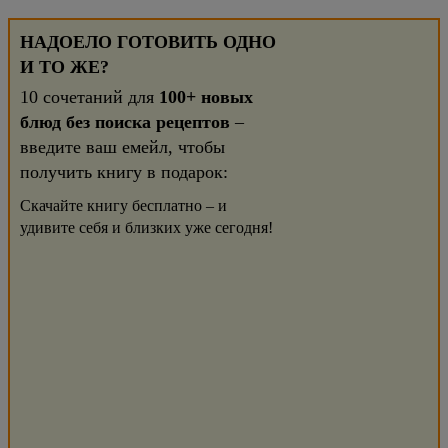
НАДОЕЛО ГОТОВИТЬ ОДНО
И ТО ЖЕ?
10 сочетаний для
100+ новых
блюд без поиска рецептов
–
введите ваш емейл, чтобы
получить книгу в подарок:
Скачайте книгу бесплатно – и
удивите себя и близких уже сегодня!