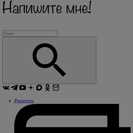
Рецепты