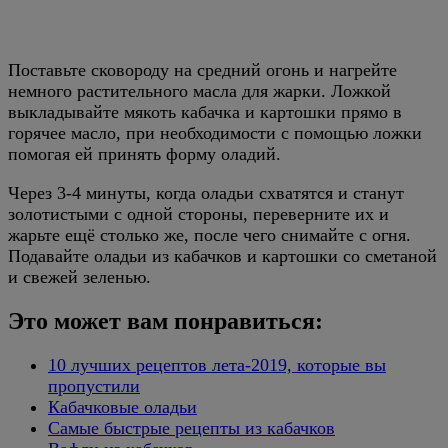
Поставьте сковороду на средний огонь и нагрейте
немного растительного масла для жарки. Ложкой
выкладывайте мякоть кабачка и картошки прямо в
горячее масло, при необходимости с помощью ложки
помогая ей принять форму оладий.
Через 3-4 минуты, когда оладьи схватятся и станут
золотистыми с одной стороны, переверните их и
жарьте ещё столько же, после чего снимайте с огня.
Подавайте оладьи из кабачков и картошки со сметаной
и свежей зеленью.
Это может вам понравиться:
10 лучших рецептов лета-2019, которые вы
пропустили
Кабачковые оладьи
Самые быстрые рецепты из кабачков