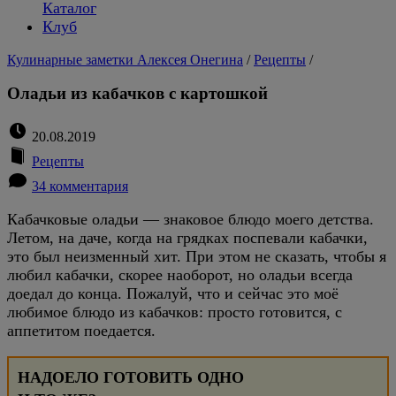
Каталог
Клуб
Кулинарные заметки Алексея Онегина
/
Рецепты
/
Оладьи из кабачков с картошкой
20.08.2019
Рецепты
34 комментария
Кабачковые оладьи — знаковое блюдо моего детства.
Летом, на даче, когда на грядках поспевали кабачки,
это был неизменный хит. При этом не сказать, чтобы я
любил кабачки, скорее наоборот, но оладьи всегда
доедал до конца. Пожалуй, что и сейчас это моё
любимое блюдо из кабачков: просто готовится, с
аппетитом поедается.
НАДОЕЛО ГОТОВИТЬ ОДНО