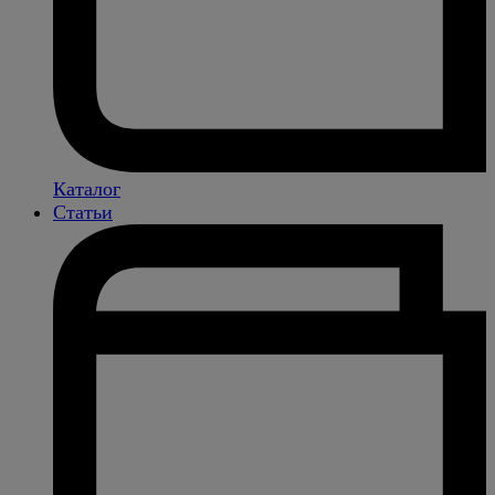
Каталог
Статьи