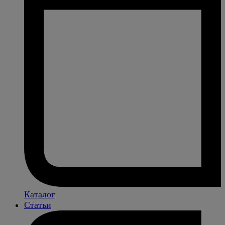
Каталог
Статьи