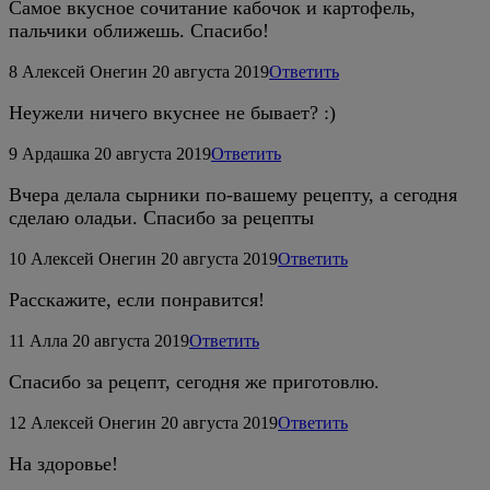
Самое вкусное сочитание кабочок и картофель,
пальчики оближешь. Спасибо!
8
Алексей Онегин
20 августа 2019
Ответить
Неужели ничего вкуснее не бывает? :)
9
Ардашка
20 августа 2019
Ответить
Вчера делала сырники по-вашему рецепту, а сегодня
сделаю оладьи. Спасибо за рецепты
10
Алексей Онегин
20 августа 2019
Ответить
Расскажите, если понравится!
11
Алла
20 августа 2019
Ответить
Спасибо за рецепт, сегодня же приготовлю.
12
Алексей Онегин
20 августа 2019
Ответить
На здоровье!