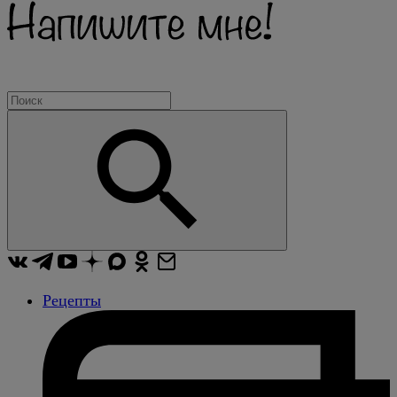
Рецепты