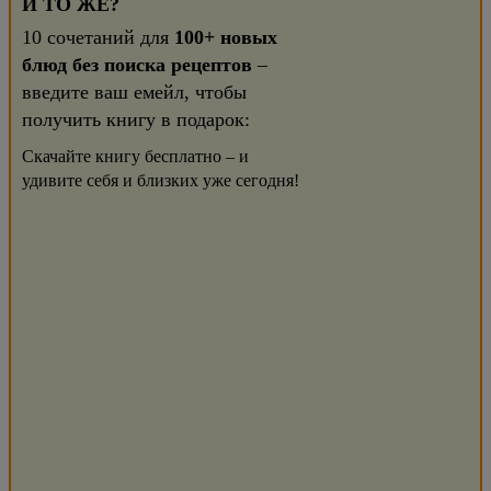
И ТО ЖЕ?
10 сочетаний для
100+ новых
блюд без поиска рецептов
–
введите ваш емейл, чтобы
получить книгу в подарок:
Скачайте книгу бесплатно – и
удивите себя и близких уже сегодня!