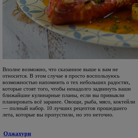
Вполне возможно, что сказанное выше к вам не
относится. В этом случае я просто воспользуюсь
возможностью напомнить о тех небольших радостях,
которые стоят того, чтобы ненадолго задвинуть ваши
ближайшие кулинарные планы, если вы привыкли
планировать всё заранее. Овощи, рыба, мясо, коктейли
— полный набор. 10 лучших рецептов прошедшего
лета, которые вы пропустили, но это неточно.
Оджахури