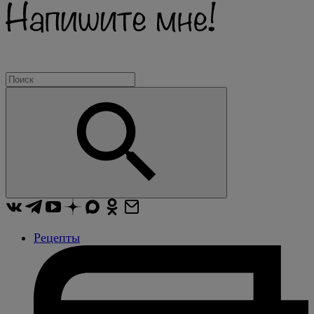
Рецепты