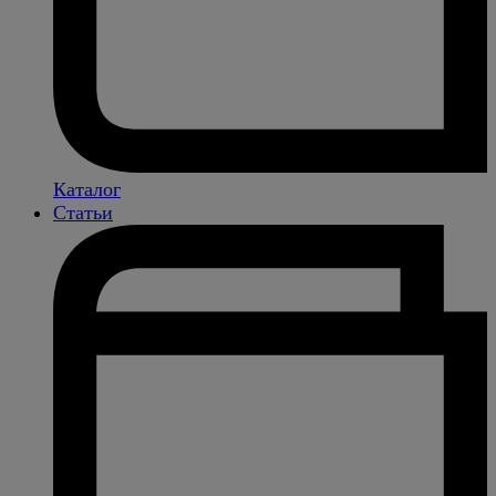
Каталог
Статьи