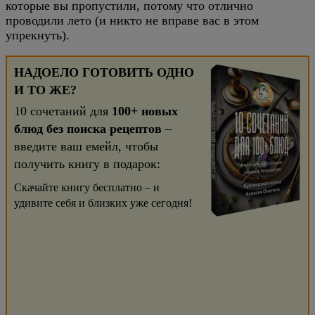
которые вы пропустили, потому что отлично
проводили лето (и никто не вправе вас в этом
упрекнуть).
НАДОЕЛО ГОТОВИТЬ ОДНО
И ТО ЖЕ?
10 сочетаний для
100+ новых
блюд без поиска рецептов
–
введите ваш емейл, чтобы
получить книгу в подарок:
Скачайте книгу бесплатно – и
удивите себя и близких уже сегодня!