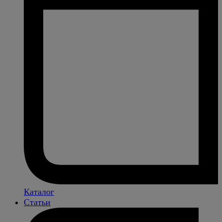
Каталог
Статьи