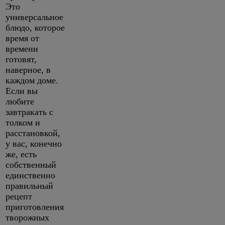
Это
универсальное
блюдо, которое
время от
времени
готовят,
наверное, в
каждом доме.
Если вы
любите
завтракать с
толком и
расстановкой,
у вас, конечно
же, есть
собственный
единственно
правильный
рецепт
приготовления
творожных