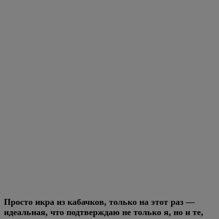
Просто икра из кабачков, только на этот раз —
идеальная, что подтверждаю не только я, но и те,