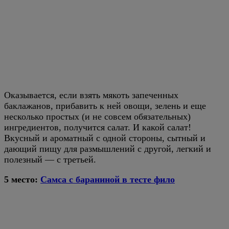
Оказывается, если взять мякоть запеченных
баклажанов, прибавить к ней овощи, зелень и еще
несколько простых (и не совсем обязательных)
ингредиентов, получится салат. И какой салат!
Вкусный и ароматный с одной стороны, сытный и
дающий пищу для размышлений с другой, легкий и
полезный — с третьей.
5 место:
Самса с бараниной в тесте фило