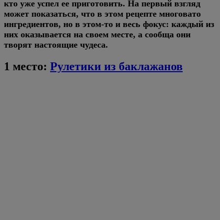
кто уже успел ее приготовить. На первый взгляд
может показаться, что в этом рецепте многовато
ингредиентов, но в этом-то и весь фокус: каждый из
них оказывается на своем месте, а сообща они
творят настоящие чудеса.
1 место:
Рулетики из баклажанов