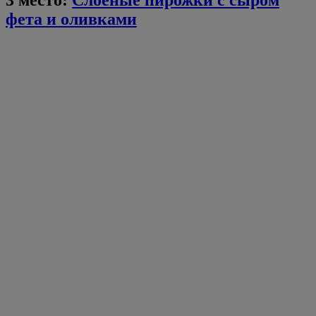
фета и оливками