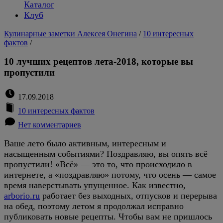
Каталог
Клуб
Кулинарные заметки Алексея Онегина
/
10 интересных
фактов
/
10 лучших рецептов лета-2018, которые вы
пропустили
17.09.2018
10 интересных фактов
Нет комментариев
Ваше лето было активным, интересным и
насыщенным событиями? Поздравляю, вы опять всё
пропустили! «Всё» — это то, что происходило в
интернете, а «поздравляю» потому, что осень — самое
время наверстывать упущенное. Как известно,
arborio.ru
работает без выходных, отпусков и перерыва
на обед, поэтому летом я продолжал исправно
публиковать новые рецепты. Чтобы вам не пришлось