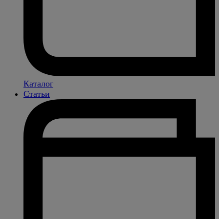
Каталог
Статьи