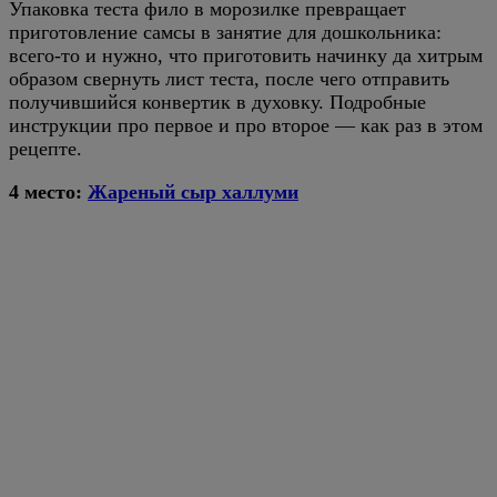
Упаковка теста фило в морозилке превращает
приготовление самсы в занятие для дошкольника:
всего-то и нужно, что приготовить начинку да хитрым
образом свернуть лист теста, после чего отправить
получившийся конвертик в духовку. Подробные
инструкции про первое и про второе — как раз в этом
рецепте.
4 место:
Жареный сыр халлуми