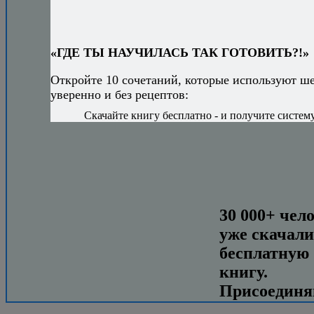
«ГДЕ ТЫ НАУЧИЛАСЬ ТАК ГОТОВИТЬ?!»
Откройте 10 сочетаний, которые используют ш
уверенно и без рецептов:
Скачайте книгу бесплатно - и получите систему,
30 000+ чел
уже скачали
бесплатную
книгу.
Присоединя