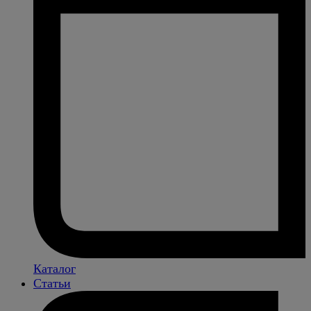
Каталог
Статьи