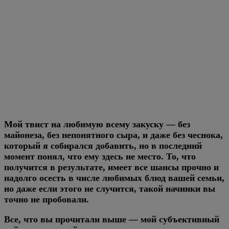
Мой твист на любимую всему закуску — без
майонеза, без непонятного сыра, и даже без чеснока,
который я собирался добавить, но в последний
момент понял, что ему здесь не место. То, что
получится в результате, имеет все шансы прочно и
надолго осесть в числе любимых блюд вашей семьи,
но даже если этого не случится, такой начинки вы
точно не пробовали.
Все, что вы прочитали выше — мой субъективный