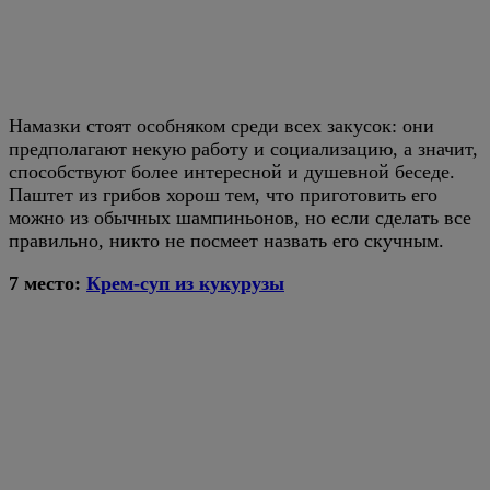
Намазки стоят особняком среди всех закусок: они
предполагают некую работу и социализацию, а значит,
способствуют более интересной и душевной беседе.
Паштет из грибов хорош тем, что приготовить его
можно из обычных шампиньонов, но если сделать все
правильно, никто не посмеет назвать его скучным.
7 место:
Крем-суп из кукурузы