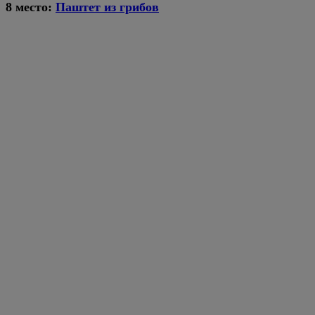
8 место:
Паштет из грибов