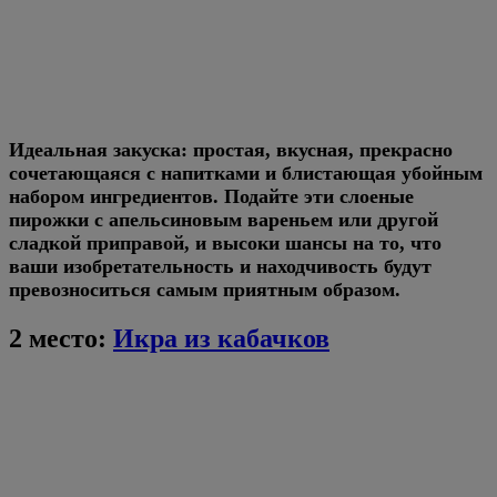
Идеальная закуска: простая, вкусная, прекрасно
сочетающаяся с напитками и блистающая убойным
набором ингредиентов. Подайте эти слоеные
пирожки с апельсиновым вареньем или другой
сладкой приправой, и высоки шансы на то, что
ваши изобретательность и находчивость будут
превозноситься самым приятным образом.
2 место:
Икра из кабачков