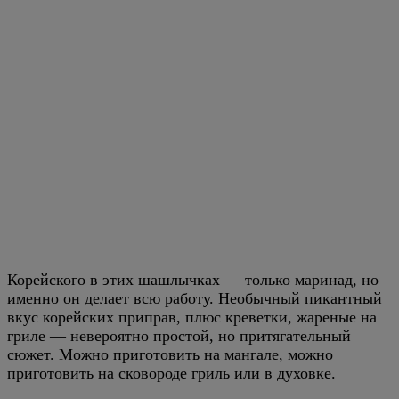
Корейского в этих шашлычках — только маринад, но
именно он делает всю работу. Необычный пикантный
вкус корейских приправ, плюс креветки, жареные на
гриле — невероятно простой, но притягательный
сюжет. Можно приготовить на мангале, можно
приготовить на сковороде гриль или в духовке.