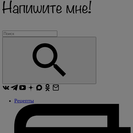
Рецепты