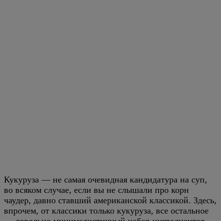
Кукуруза — не самая очевидная кандидатура на суп,
во всяком случае, если вы не слышали про корн
чаудер, давно ставший американской классикой. Здесь,
впрочем, от классики только кукуруза, все остальное