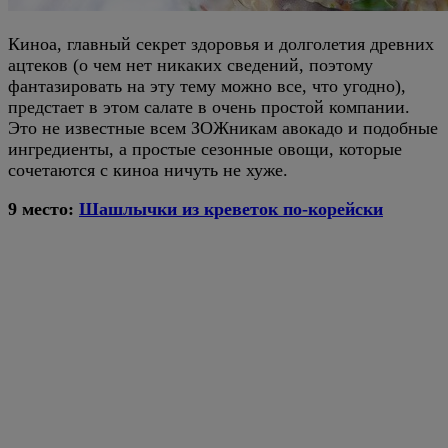
Киноа, главный секрет здоровья и долголетия древних
ацтеков (о чем нет никаких сведений, поэтому
фантазировать на эту тему можно все, что угодно),
предстает в этом салате в очень простой компании.
Это не известные всем ЗОЖникам авокадо и подобные
ингредиенты, а простые сезонные овощи, которые
сочетаются с киноа ничуть не хуже.
9 место:
Шашлычки из креветок по-корейски