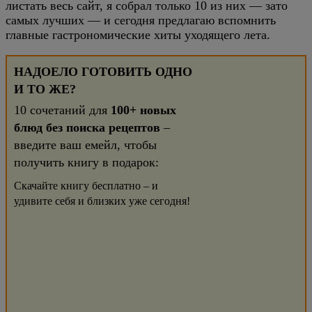
листать весь сайт, я собрал только 10 из них — зато
самых лучших — и сегодня предлагаю вспомнить
главные гастрономические хиты уходящего лета.
НАДОЕЛО ГОТОВИТЬ ОДНО
И ТО ЖЕ?
10 сочетаний для
100+ новых
блюд без поиска рецептов
–
введите ваш емейл, чтобы
получить книгу в подарок:
Скачайте книгу бесплатно – и
удивите себя и близких уже сегодня!