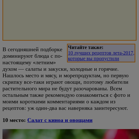
Читайте также:
В сегодняшней подборке
10 лучших рецептов лета-2017,
доминируют блюда с по-
которые вы пропустили
настоящему «летним»
духом — салаты и закуски, холодные и горячие.
Нашлось место и мясу, и морепродуктам, но первую
скрипку все-таки играют овощи, поэтому любители
растительного мира не будут разочарованы. Всем
остальным также рекомендую ознакомиться с фото и
моими короткими комментариями о каждом из
рецептов: уж один-два вас наверняка заинтересуют.
10 место:
Салат с киноа и овощами