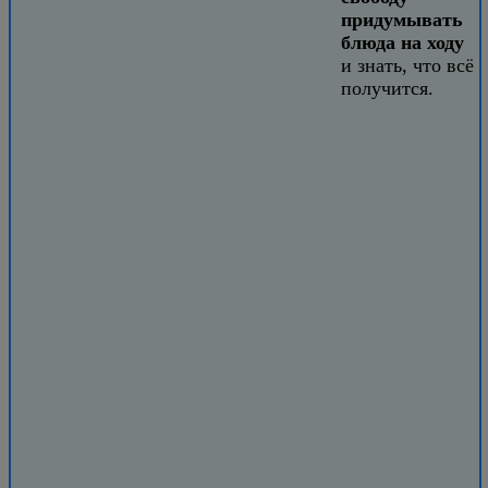
придумывать
блюда на ходу
и знать, что всё
получится.