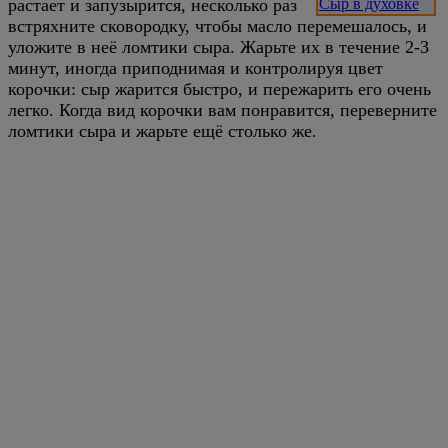
растает и запузырится, несколько раз
Сыр в духовке
встряхните сковородку, чтобы масло перемешалось, и
уложите в неё ломтики сыра. Жарьте их в течение 2-3
минут, иногда приподнимая и контролируя цвет
корочки: сыр жарится быстро, и пережарить его очень
легко. Когда вид корочки вам понравится, переверните
ломтики сыра и жарьте ещё столько же.