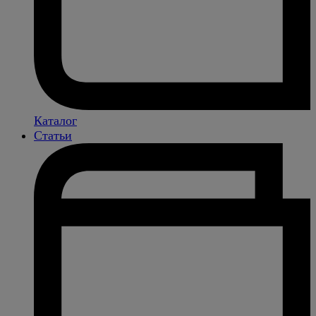
Каталог
Статьи