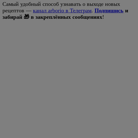
Самый удобный способ узнавать о выходе новых
рецептов —
канал arborio в Телеграм
.
Подпишись
и
забирай 🎁 в закреплённых сообщениях
!