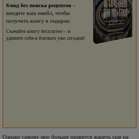
блюд без поиска рецептов
–
введите ваш емейл, чтобы
получить книгу в подарок:
Скачайте книгу бесплатно – и
удивите себя и близких уже сегодня!
Однако самому мне больше нравится жарить сыр на