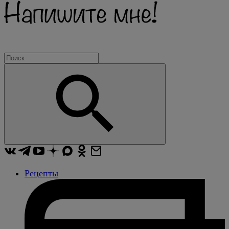
Рецепты