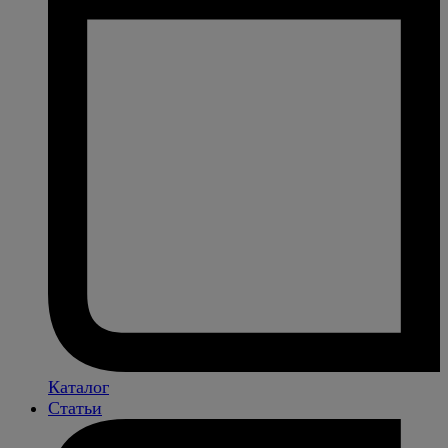
Каталог
Статьи