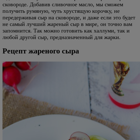
сковороде. Добавив сливочное масло, мы сможем
получить румяную, чуть хрустящую корочку, не
передерживая сыр на сковороде, и даже если это будет
не самый лучший жареный сыр в мире, он точно вам
запомнится. Так можно готовить как халлуми, так и
любой другой сыр, предназначенный для жарки.
Рецепт жареного сыра