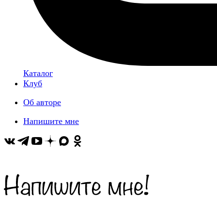
Каталог
Клуб
Об авторе
Напишите мне