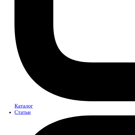
Каталог
Статьи