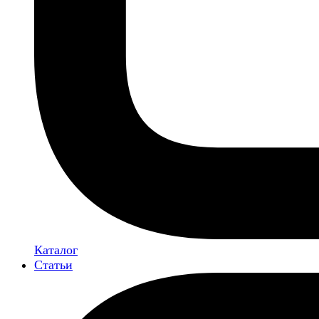
Каталог
Статьи