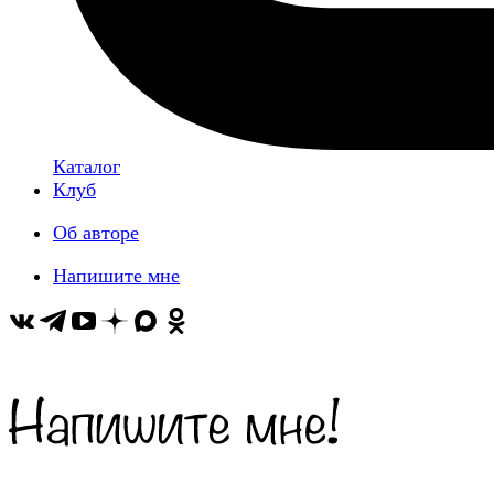
Каталог
Клуб
Об авторе
Напишите мне