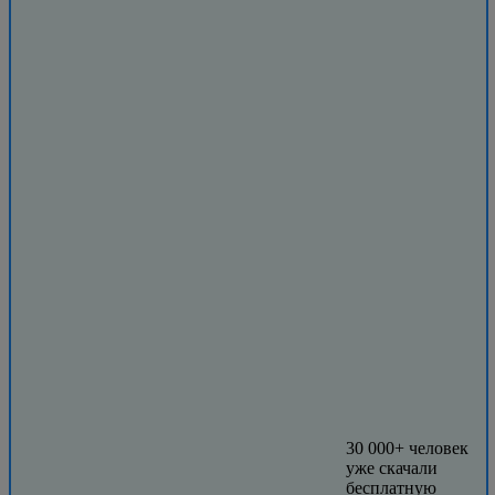
30 000+ человек
уже скачали
бесплатную