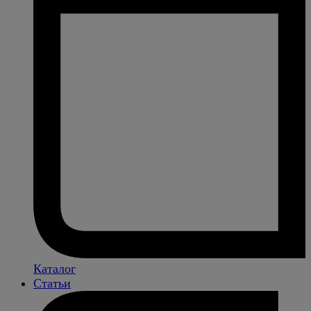
Каталог
Статьи