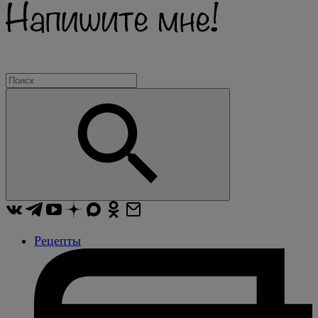
Рецепты