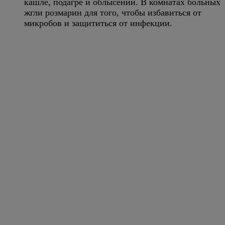
кашле, подагре и облысении. В комнатах больных
жгли розмарин для того, чтобы избавиться от
микробов и защититься от инфекции.