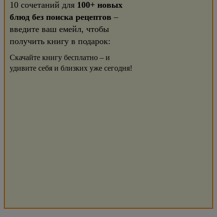
10 сочетаний для
100+ новых
блюд без поиска рецептов
–
введите ваш емейл, чтобы
получить книгу в подарок:
Скачайте книгу бесплатно – и
удивите себя и близких уже сегодня!