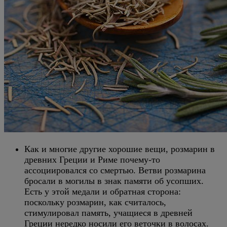
Как и многие другие хорошие вещи, розмарин в
древних Греции и Риме почему-то
ассоциировался со смертью. Ветви розмарина
бросали в могилы в знак памяти об усопших.
Есть у этой медали и обратная сторона:
поскольку розмарин, как считалось,
стимулировал память, учащиеся в древней
Греции нередко носили его веточки в волосах.