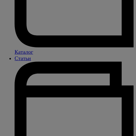
Каталог
Статьи