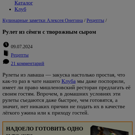
Каталог
Клуб
Кулинарные заметки Алексея Онегина
/
Рецепты
/
Рулет из сёмги с творожным сыром
09.07.2024
Рецепты
21 комментарий
Рулеты из лаваша — закуска настолько простая, что
как-то раз в чате нашего
Клуба
мы даже поспорили,
имеет ли право мишленовский ресторан предлагать её
своим гостям. Впрочем, в домашних условиях эти
рулеты съедаются даже быстрее, чем готовятся, а
значит, нет никаких причин не подать их в качестве
лёгкого ужина или к приходу гостей.
НАДОЕЛО ГОТОВИТЬ ОДНО