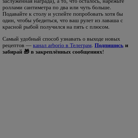
заслуженная награда), а то, что осталось, нарежьте
роллами сантиметра по два или чуть больше.
Подавайте к столу и успейте попробовать хотя бы
один, чтобы убедиться, что ваш рулет из лаваша с
красной рыбой получился на пять с плюсом.
Самый удобный способ узнавать о выходе новых
рецептов —
канал arborio в Телеграм
.
Подпишись
и
забирай 🎁 в закреплённых сообщениях
!