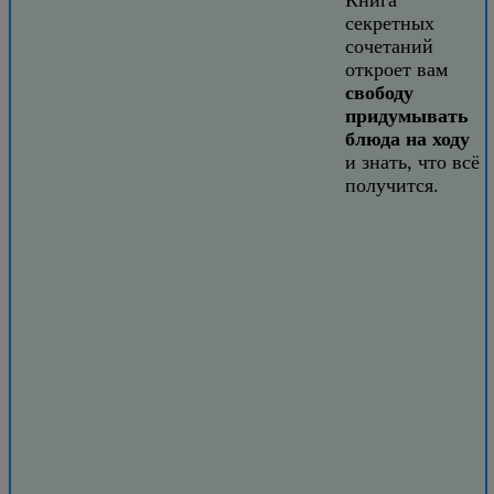
секретных
сочетаний
откроет вам
свободу
придумывать
блюда на ходу
и знать, что всё
получится.