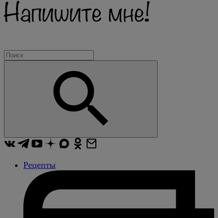
Рецепты