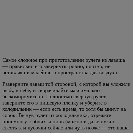
Самое сложное при приготовлении рулета из лаваша
— правильно его завернуть: ровно, плотно, не
оставляя ни малейшего пространства для воздуха.
Разверните лаваш той стороной, с которой вы уложили
рыбу, к себе, и сворачивайте максимально
бескомпромиссно. Полностью свернув рулет,
заверните его в пищевую пленку и уберите в
холодильник — если есть время, то хотя бы минут на
сорок. Вынув рулет из холодильника, отрежьте
понемногу с обоих концов (можно и даже нужно
съесть эти кусочки сейчас или чуть позже — это ваша