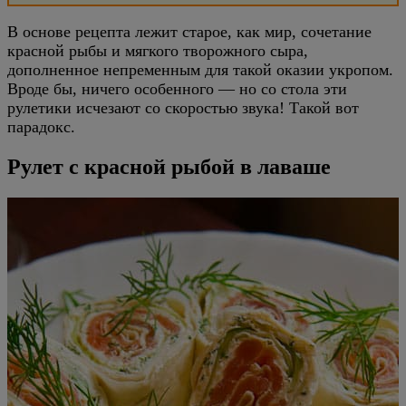
В основе рецепта лежит старое, как мир, сочетание
красной рыбы и мягкого творожного сыра,
дополненное непременным для такой оказии укропом.
Вроде бы, ничего особенного — но со стола эти
рулетики исчезают со скоростью звука! Такой вот
парадокс.
Рулет с красной рыбой в лаваше