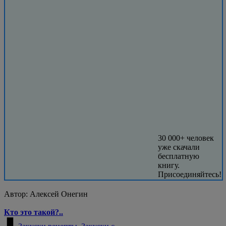
30 000+ человек
уже скачали
бесплатную
книгу.
Присоединяйтесь!
Автор:
Алексей Онегин
Кто это такой?..