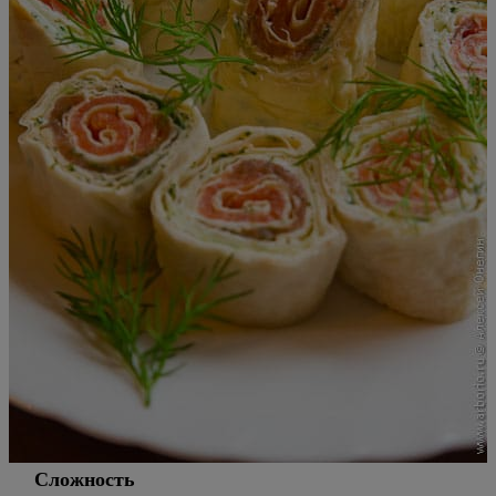
Сложность