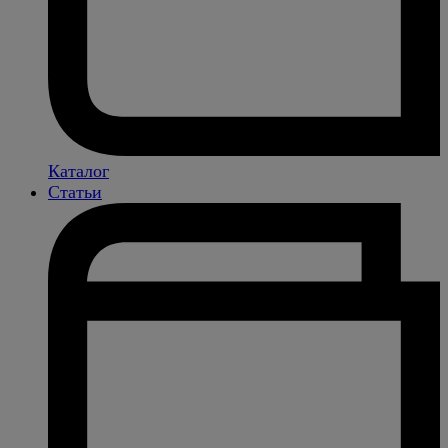
Каталог
Статьи