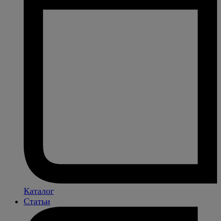
Каталог
Статьи