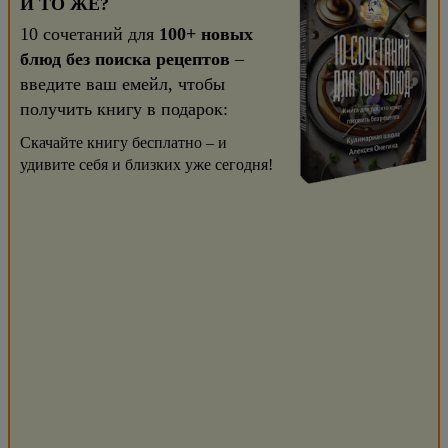
И ТО ЖЕ?
10 сочетаний для
100+ новых
блюд без поиска рецептов
–
введите ваш емейл, чтобы
получить книгу в подарок:
Скачайте книгу бесплатно – и
удивите себя и близких уже сегодня!