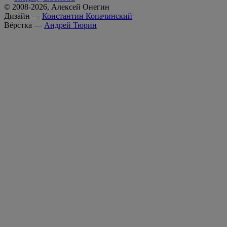
© 2008-2026, Алексей Онегин
Дизайн —
Константин Копачинский
Вёрстка —
Андрей Тюрин