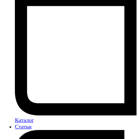
Каталог
Статьи