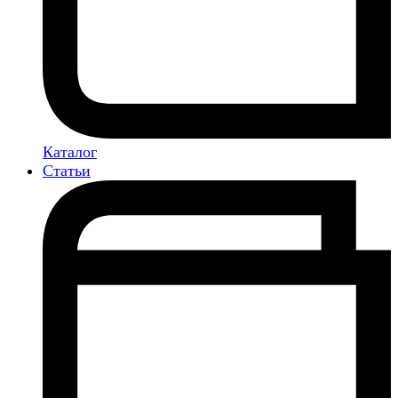
Каталог
Статьи