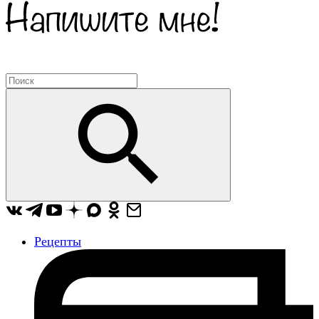
Рецепты