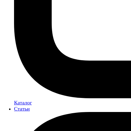
Каталог
Статьи