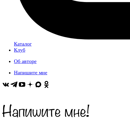
Каталог
Клуб
Об авторе
Напишите мне