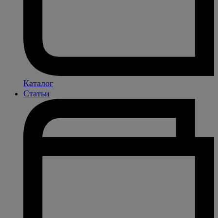
Каталог
Статьи