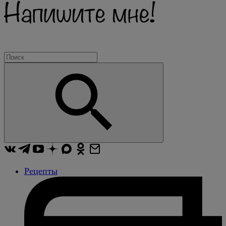
Рецепты