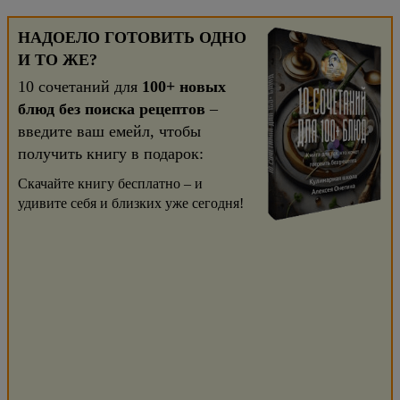
НАДОЕЛО ГОТОВИТЬ ОДНО
И ТО ЖЕ?
10 сочетаний для
100+ новых
блюд без поиска рецептов
–
введите ваш емейл, чтобы
получить книгу в подарок:
Скачайте книгу бесплатно – и
удивите себя и близких уже сегодня!