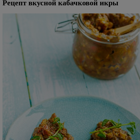
Рецепт вкусной кабачковой икры