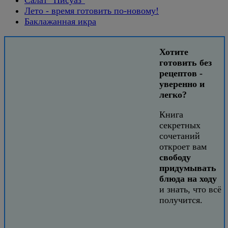
Лето - время готовить по-новому!
Баклажанная икра
Хотите
готовить без
рецептов -
уверенно и
легко?
Книга
секретных
сочетаний
откроет вам
свободу
придумывать
блюда на ходу
и знать, что всё
получится.