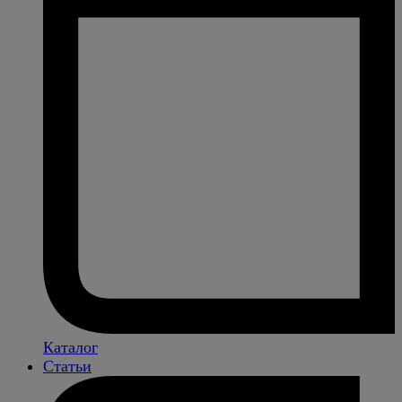
Каталог
Статьи