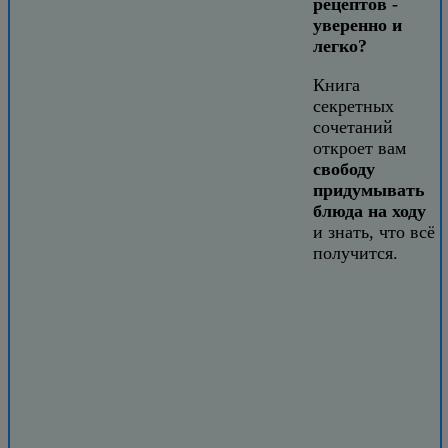
рецептов -
уверенно и
легко?
Книга
секретных
сочетаний
откроет вам
свободу
придумывать
блюда на ходу
и знать, что всё
получится.