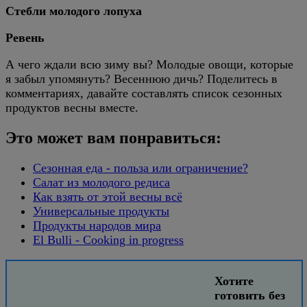
Стебли молодого лопуха
Ревень
А чего ждали всю зиму вы? Молодые овощи, которые
я забыл упомянуть? Весеннюю дичь? Поделитесь в
комментариях, давайте составлять список сезонных
продуктов весны вместе.
Это может вам понравиться:
Сезонная еда - польза или ограничение?
Салат из молодого редиса
Как взять от этой весны всё
Универсальные продукты
Продукты народов мира
El Bulli - Cooking in progress
Хотите
готовить без