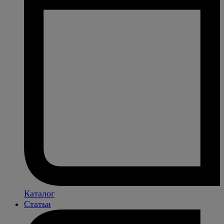
Каталог
Статьи