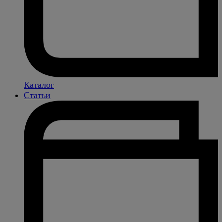
Каталог
Статьи