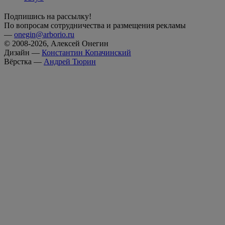
Подпишись на рассылку!
По вопросам сотрудничества и размещения рекламы
—
onegin@arborio.ru
© 2008-2026, Алексей Онегин
Дизайн —
Константин Копачинский
Вёрстка —
Андрей Тюрин