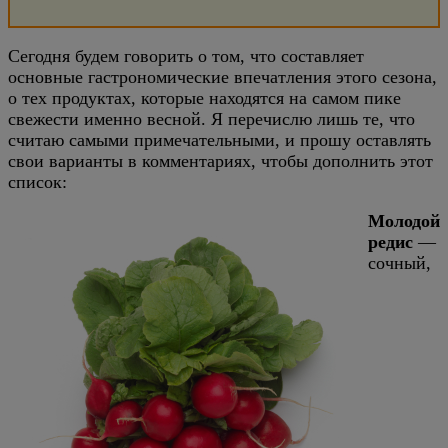
Сегодня будем говорить о том, что составляет
основные гастрономические впечатления этого сезона,
о тех продуктах, которые находятся на самом пике
свежести именно весной. Я перечислю лишь те, что
считаю самыми примечательными, и прошу оставлять
свои варианты в комментариях, чтобы дополнить этот
список:
Молодой
редис
—
сочный,