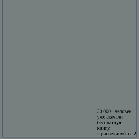
30 000+ человек
уже скачали
бесплатную
книгу.
Присоединяйтесь!