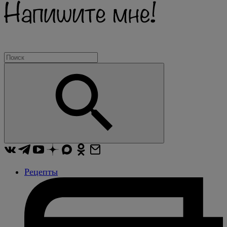
Рецепты