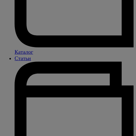
Каталог
Статьи