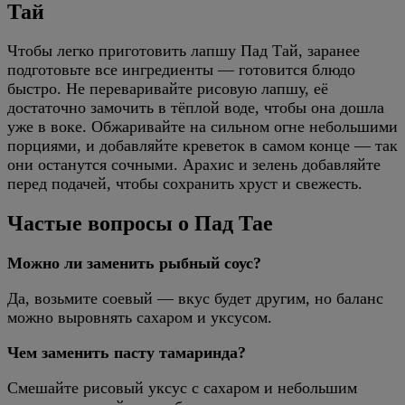
Тай
Чтобы легко приготовить лапшу Пад Тай, заранее
подготовьте все ингредиенты — готовится блюдо
быстро. Не переваривайте рисовую лапшу, её
достаточно замочить в тёплой воде, чтобы она дошла
уже в воке. Обжаривайте на сильном огне небольшими
порциями, и добавляйте креветок в самом конце — так
они останутся сочными. Арахис и зелень добавляйте
перед подачей, чтобы сохранить хруст и свежесть.
Частые вопросы о Пад Тае
Можно ли заменить рыбный соус?
Да, возьмите соевый — вкус будет другим, но баланс
можно выровнять сахаром и уксусом.
Чем заменить пасту тамаринда?
Смешайте рисовый уксус с сахаром и небольшим