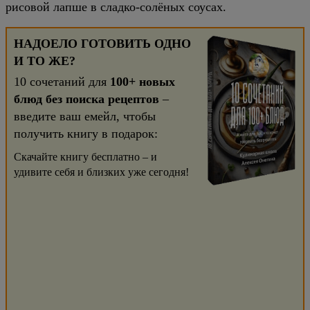
рисовой лапше в сладко-солёных соусах.
НАДОЕЛО ГОТОВИТЬ ОДНО
И ТО ЖЕ?
10 сочетаний для
100+ новых
блюд без поиска рецептов
–
введите ваш емейл, чтобы
получить книгу в подарок:
Скачайте книгу бесплатно – и
удивите себя и близких уже сегодня!