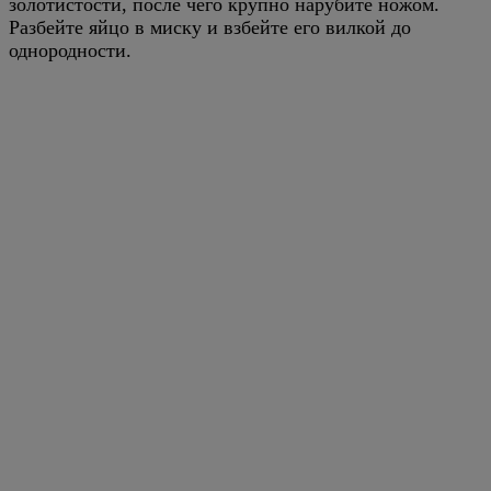
золотистости, после чего крупно нарубите ножом.
Разбейте яйцо в миску и взбейте его вилкой до
однородности.