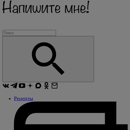
Рецепты