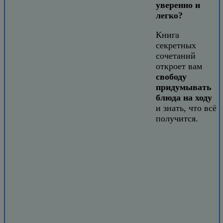
уверенно и
легко?
Книга
секретных
сочетаний
откроет вам
свободу
придумывать
блюда на ходу
и знать, что всё
получится.