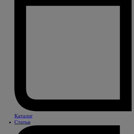
Каталог
Статьи