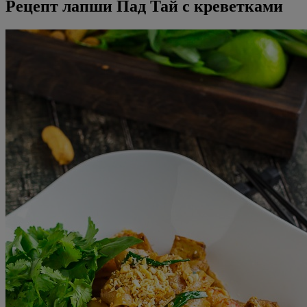
Рецепт лапши Пад Тай с креветками