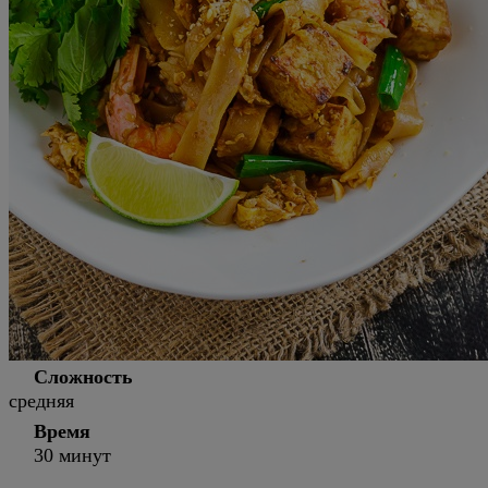
Сложность
средняя
Время
30 минут