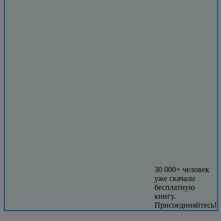
30 000+ человек
уже скачали
бесплатную
книгу.
Присоединяйтесь!