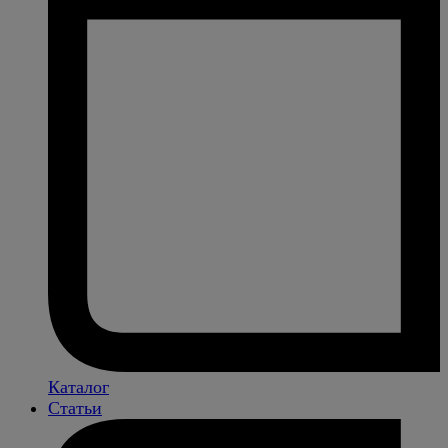
Каталог
Статьи