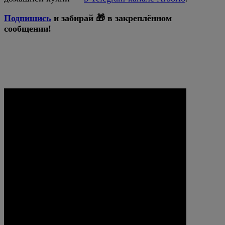
Подпишись
и забирай 🎁 в закреплённом
сообщении!