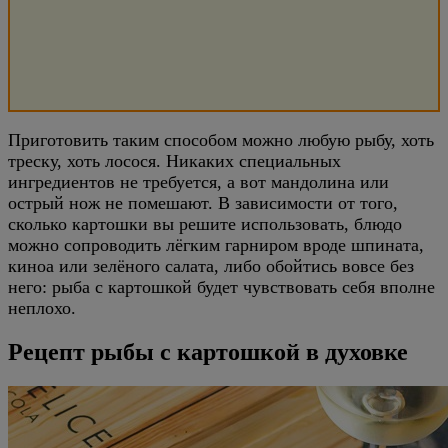
Приготовить таким способом можно любую рыбу, хоть
треску, хоть лосося. Никаких специальных
ингредиентов не требуется, а вот мандолина или
острый нож не помешают. В зависимости от того,
сколько картошки вы решите использовать, блюдо
можно сопроводить лёгким гарниром вроде шпината,
киноа или зелёного салата, либо обойтись вовсе без
него: рыба с картошкой будет чувствовать себя вполне
неплохо.
Рецепт рыбы с картошкой в духовке