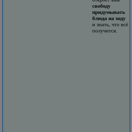
свободу
придумывать
блюда на ходу
и знать, что всё
получится.