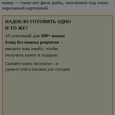
конце — такое вот филе рыбы, запечённое под тонко
нарезанной картошкой.
НАДОЕЛО ГОТОВИТЬ ОДНО
И ТО ЖЕ?
10 сочетаний для
100+ новых
блюд без поиска рецептов
–
введите ваш емейл, чтобы
получить книгу в подарок:
Скачайте книгу бесплатно – и
удивите себя и близких уже сегодня!