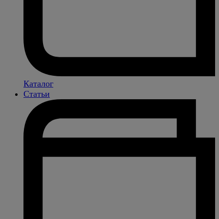
Каталог
Статьи