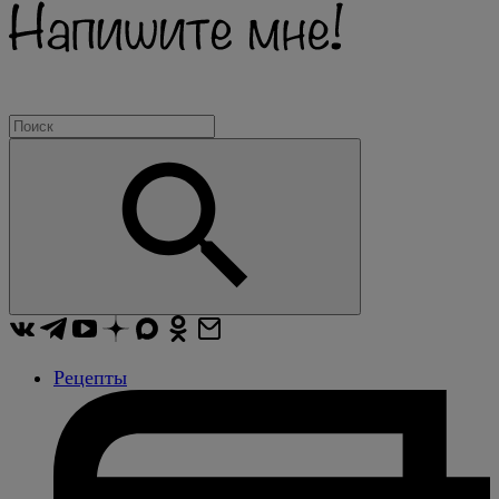
Рецепты