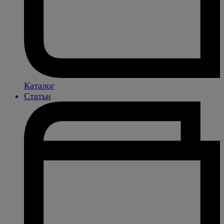
Каталог
Статьи