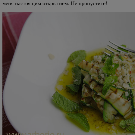
меня настоящим открытием. Не пропустите!