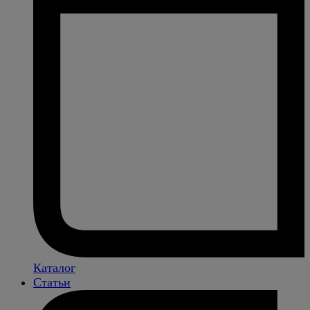
Каталог
Статьи