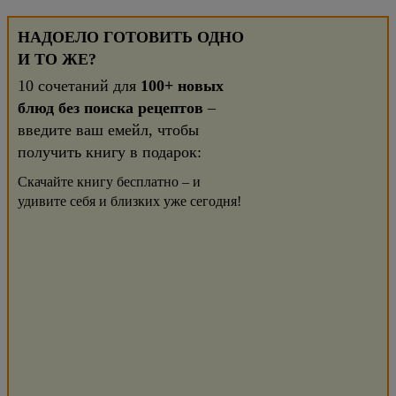
НАДОЕЛО ГОТОВИТЬ ОДНО
И ТО ЖЕ?
10 сочетаний для
100+ новых
блюд без поиска рецептов
–
введите ваш емейл, чтобы
получить книгу в подарок:
Скачайте книгу бесплатно – и
удивите себя и близких уже сегодня!