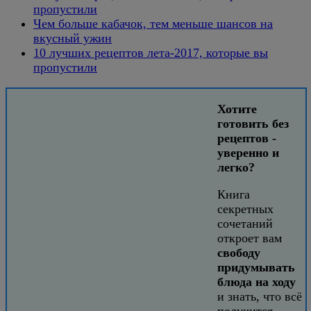
пропустили
Чем больше кабачок, тем меньше шансов на
вкусный ужин
10 лучших рецептов лета-2017, которые вы
пропустили
Хотите
готовить без
рецептов -
уверенно и
легко?
Книга
секретных
сочетаний
откроет вам
свободу
придумывать
блюда на ходу
и знать, что всё