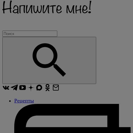
Рецепты