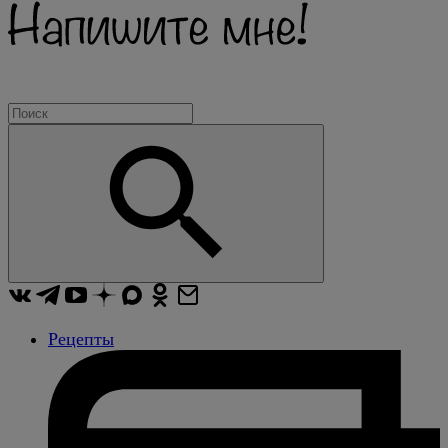
Рецепты