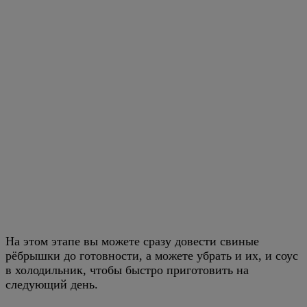
На этом этапе вы можете сразу довести свиные
рёбрышки до готовности, а можете убрать и их, и соус
в холодильник, чтобы быстро приготовить на
следующий день.