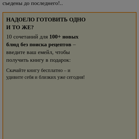
съедены до последнего!..
НАДОЕЛО ГОТОВИТЬ ОДНО
И ТО ЖЕ?
10 сочетаний для
100+ новых
блюд без поиска рецептов
–
введите ваш емейл, чтобы
получить книгу в подарок:
Скачайте книгу бесплатно – и
удивите себя и близких уже сегодня!