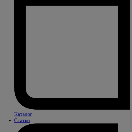
Каталог
Статьи