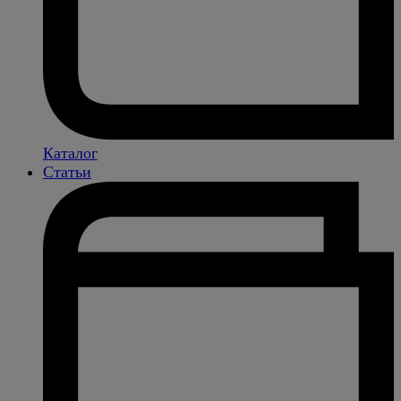
Каталог
Статьи