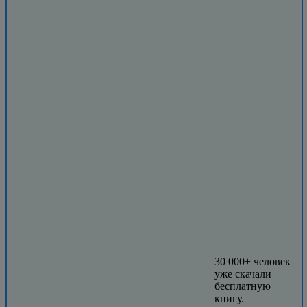
30 000+ человек
уже скачали
бесплатную
книгу.