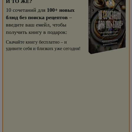
И ТО ЖЕ?
10 сочетаний для
100+ новых
блюд без поиска рецептов
–
введите ваш емейл, чтобы
получить книгу в подарок:
Скачайте книгу бесплатно – и
удивите себя и близких уже сегодня!