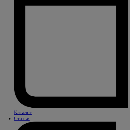
Каталог
Статьи