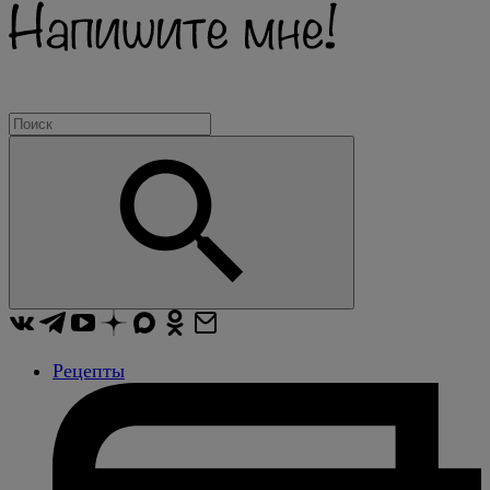
Рецепты