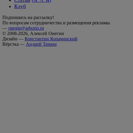
Клуб
Подпишись на рассылку!
По вопросам сотрудничества и размещения рекламы
—
onegin@arborio.ru
© 2008-2026, Алексей Онегин
Дизайн —
Константин Копачинский
Вёрстка —
Андрей Тюрин