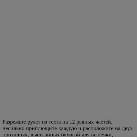
Разрежьте рулет из теста на 12 равных частей,
несильно приплющите каждую и расположите на двух
противнях, выстланных бумагой для выпечки,