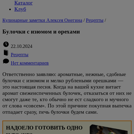
Каталог
Клуб
Кулинарные заметки Алексея Онегина
/
Рецепты
/
Булочки с изюмом и орехами
22.10.2024
Рецепты
Нет комментариев
Ответственно заявляю: ароматные, нежные, сдобные
булочки с изюмом и мелко рублеными орешками —
это настоящая песня. Когда на вашей кухне витает
аромат свежеиспеченных булочек, отказаться от них не
смогут даже те, кто обычно не ест сладкого и мучного
от слова «совсем». По этой причине покупная выпечка
отпадает сразу, печь булочки будем сами.
НАДОЕЛО ГОТОВИТЬ ОДНО