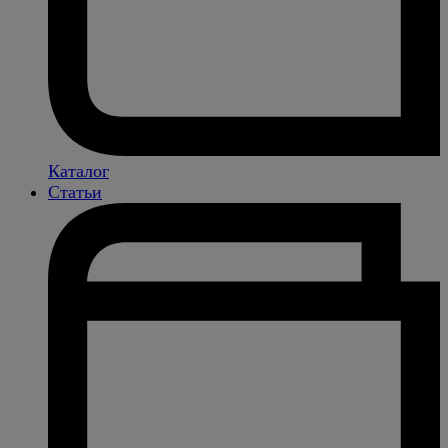
Каталог
Статьи