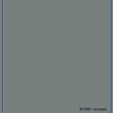
30 000+ человек