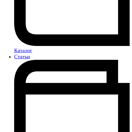
Каталог
Статьи