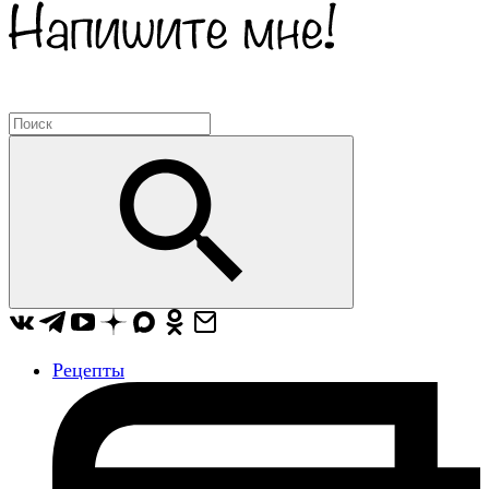
Рецепты