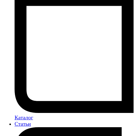
Каталог
Статьи