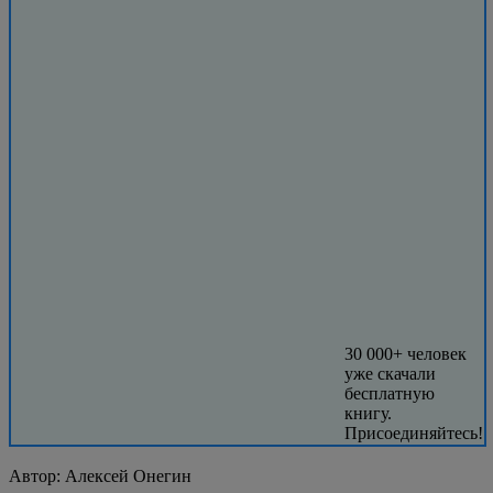
30 000+ человек
уже скачали
бесплатную
книгу.
Присоединяйтесь!
Автор:
Алексей Онегин