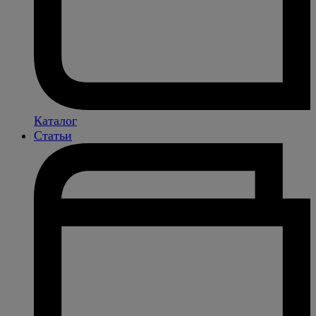
Каталог
Статьи