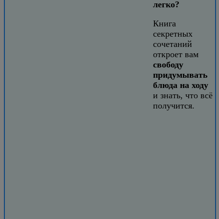
легко?
Книга
секретных
сочетаний
откроет вам
свободу
придумывать
блюда на ходу
и знать, что всё
получится.