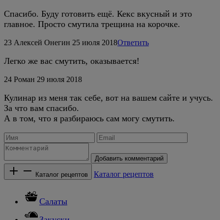
Спасибо. Буду готовить ещё. Кекс вкусный и это
главное. Просто смутила трещина на корочке.
23
Алексей Онегин
25 июля 2018
Ответить
Легко же вас смутить, оказывается!
24
Роман
29 июля 2018
Кулинар из меня так себе, вот на вашем сайте и учусь.
За что вам спасибо.
А в том, что я разбираюсь сам могу смутить.
Добавить комментарий
Каталог рецептов
Каталог рецептов
Салаты
Закуски