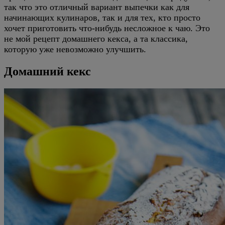
так что это отличный вариант выпечки как для
начинающих кулинаров, так и для тех, кто просто
хочет приготовить что-нибудь несложное к чаю. Это
не мой рецепт домашнего кекса, а та классика,
которую уже невозможно улучшить.
Домашний кекс