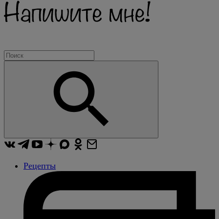
Рецепты