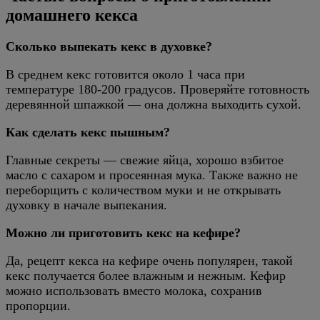
домашнего кекса
Сколько выпекать кекс в духовке?
В среднем кекс готовится около 1 часа при
температуре 180-200 градусов. Проверяйте готовность
деревянной шпажкой — она должна выходить сухой.
Как сделать кекс пышным?
Главные секреты — свежие яйца, хорошо взбитое
масло с сахаром и просеянная мука. Также важно не
переборщить с количеством муки и не открывать
духовку в начале выпекания.
Можно ли приготовить кекс на кефире?
Да, рецепт кекса на кефире очень популярен, такой
кекс получается более влажным и нежным. Кефир
можно использовать вместо молока, сохранив
пропорции.