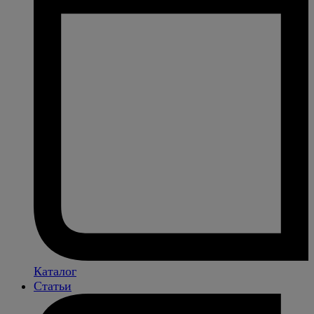
Каталог
Статьи