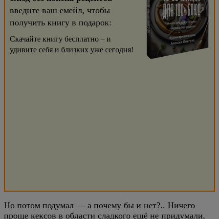
введите ваш емейл, чтобы
получить книгу в подарок:
Скачайте книгу бесплатно – и
удивите себя и близких уже сегодня!
Но потом подумал — а почему бы и нет?.. Ничего
проще кексов в области сладкого ещё не придумали,