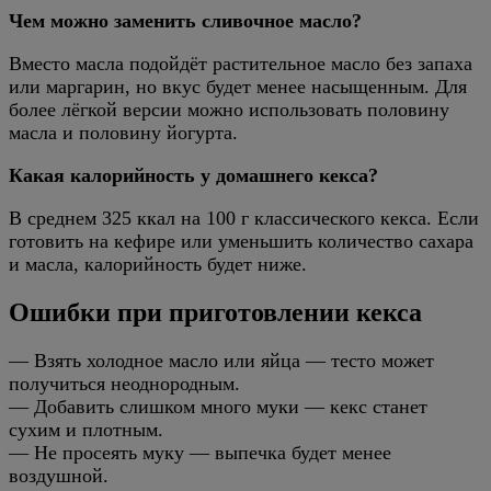
Чем можно заменить сливочное масло?
Вместо масла подойдёт растительное масло без запаха
или маргарин, но вкус будет менее насыщенным. Для
более лёгкой версии можно использовать половину
масла и половину йогурта.
Какая калорийность у домашнего кекса?
В среднем 325 ккал на 100 г классического кекса. Если
готовить на кефире или уменьшить количество сахара
и масла, калорийность будет ниже.
Ошибки при приготовлении кекса
— Взять холодное масло или яйца — тесто может
получиться неоднородным.
— Добавить слишком много муки — кекс станет
сухим и плотным.
— Не просеять муку — выпечка будет менее
воздушной.