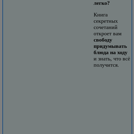
легко?
Книга
секретных
сочетаний
откроет вам
свободу
придумывать
блюда на ходу
и знать, что всё
получится.