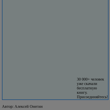
30 000+ человек
уже скачали
бесплатную
книгу.
Присоединяйтесь!
Автор:
Алексей Онегин