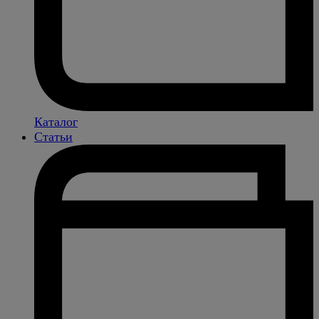
Каталог
Статьи