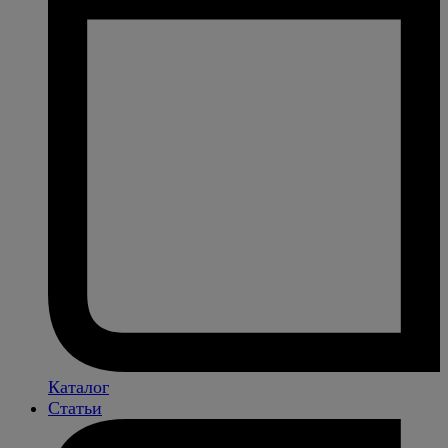
Каталог
Статьи