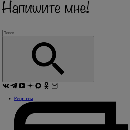
Рецепты