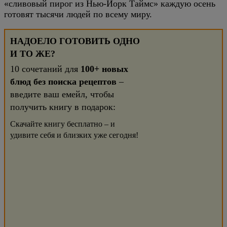
«сливовый пирог из Нью-Йорк Таймс» каждую осень
готовят тысячи людей по всему миру.
НАДОЕЛО ГОТОВИТЬ ОДНО
И ТО ЖЕ?
10 сочетаний для
100+ новых
блюд без поиска рецептов
–
введите ваш емейл, чтобы
получить книгу в подарок:
Скачайте книгу бесплатно – и
удивите себя и близких уже сегодня!