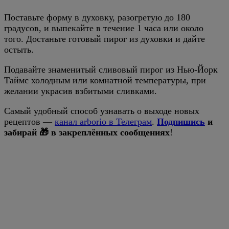
Поставьте форму в духовку, разогретую до 180
градусов, и выпекайте в течение 1 часа или около
того. Достаньте готовый пирог из духовки и дайте
остыть.
Подавайте знаменитый сливовый пирог из Нью-Йорк
Таймс холодным или комнатной температуры, при
желании украсив взбитыми сливками.
Самый удобный способ узнавать о выходе новых
рецептов —
канал arborio в Телеграм
.
Подпишись
и
забирай 🎁 в закреплённых сообщениях
!