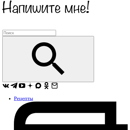
Рецепты