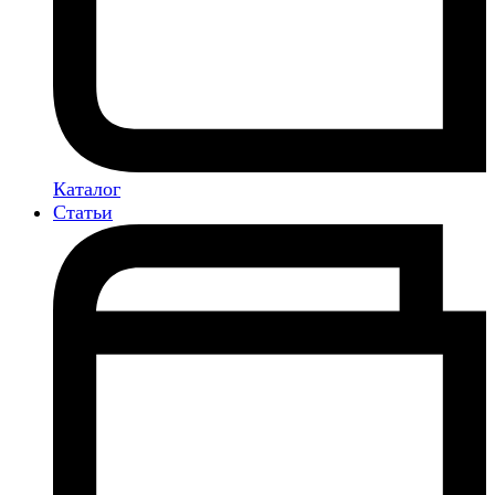
Каталог
Статьи