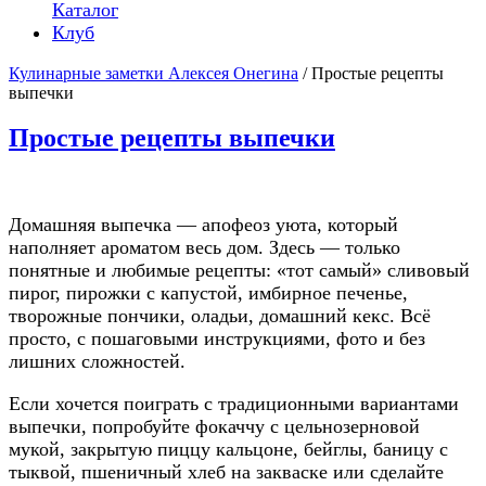
Каталог
Клуб
Кулинарные заметки Алексея Онегина
/ Простые рецепты
выпечки
Простые рецепты выпечки
Домашняя выпечка — апофеоз уюта, который
наполняет ароматом весь дом. Здесь — только
понятные и любимые рецепты: «тот самый» сливовый
пирог, пирожки с капустой, имбирное печенье,
творожные пончики, оладьи, домашний кекс. Всё
просто, с пошаговыми инструкциями, фото и без
лишних сложностей.
Если хочется поиграть с традиционными вариантами
выпечки, попробуйте фокаччу с цельнозерновой
мукой, закрытую пиццу кальцоне, бейглы, баницу с
тыквой, пшеничный хлеб на закваске или сделайте