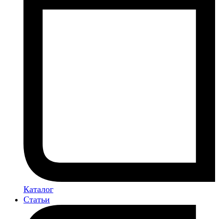
Каталог
Статьи