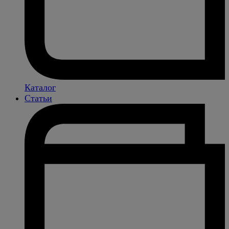
Каталог
Статьи