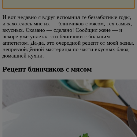
И вот недавно я вдруг вспомнил те беззаботные годы,
и захотелось мне их — блинчиков с мясом, тех самых,
вкусных. Сказано — сделано! Сообщил жене — и
вскоре уже уплетал эти блинчики с большим
аппетитом. Да-да, это очередной рецепт от моей жены,
непревзойдённой мастерицы по части вкусных блюд
домашней кухни.
Рецепт блинчиков с мясом