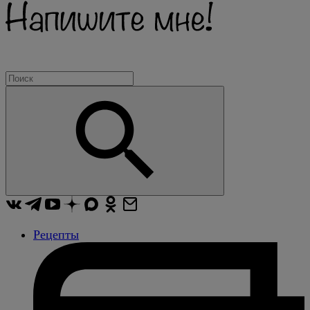
Рецепты