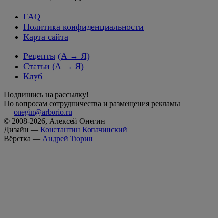
FAQ
Политика конфиденциальности
Карта сайта
Рецепты
(А → Я)
Статьи
(А → Я)
Клуб
Подпишись на рассылку!
По вопросам сотрудничества и размещения рекламы
—
onegin@arborio.ru
© 2008-2026, Алексей Онегин
Дизайн —
Константин Копачинский
Вёрстка —
Андрей Тюрин