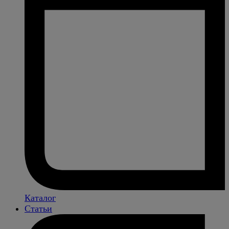
Каталог
Статьи