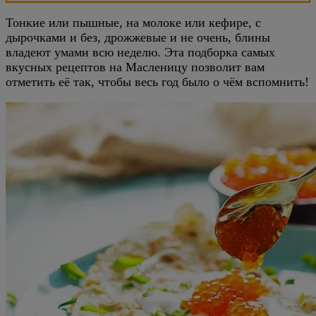
Тонкие или пышные, на молоке или кефире, с
дырочками и без, дрожжевые и не очень, блины
владеют умами всю неделю. Эта подборка самых
вкусных рецептов на Масленицу позволит вам
отметить её так, чтобы весь год было о чём вспомнить!