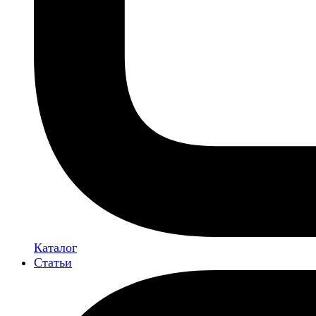
Каталог
Статьи