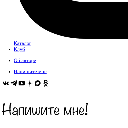
Каталог
Клуб
Об авторе
Напишите мне