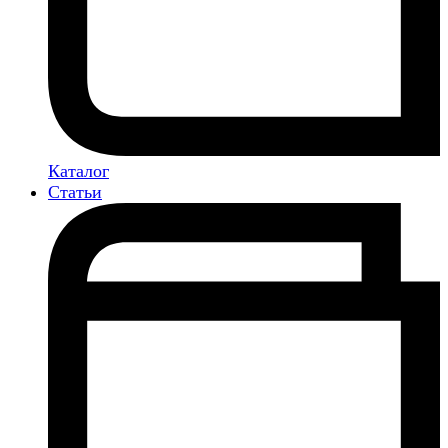
Каталог
Статьи