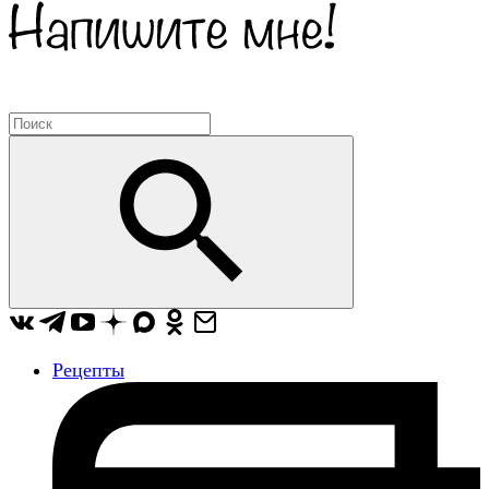
Рецепты