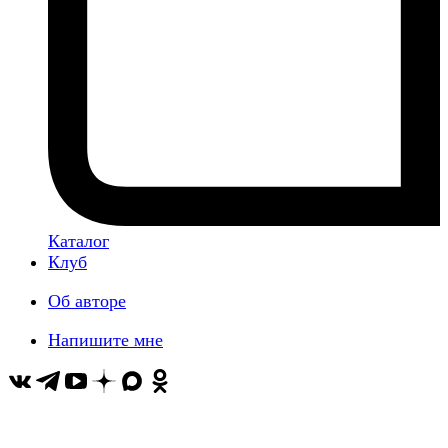
Каталог
Клуб
Об авторе
Напишите мне