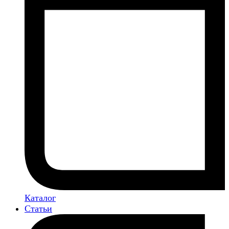
Каталог
Статьи