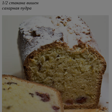
1/2 стакана вишен
сахарная пудра