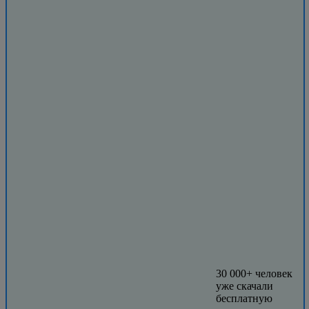
30 000+ человек
уже скачали
бесплатную