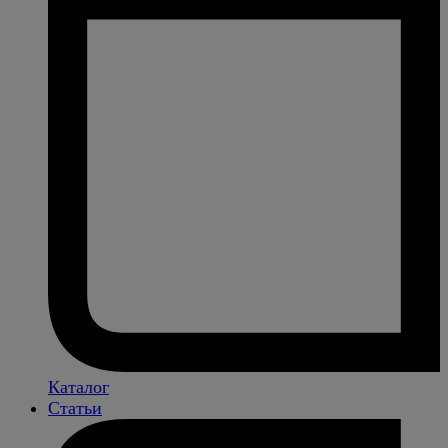
Каталог
Статьи