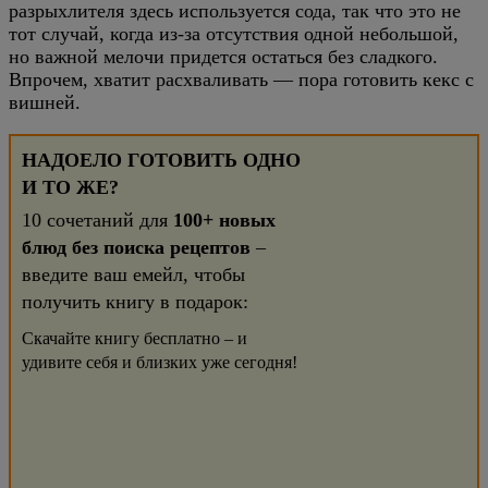
разрыхлителя здесь используется сода, так что это не
тот случай, когда из-за отсутствия одной небольшой,
но важной мелочи придется остаться без сладкого.
Впрочем, хватит расхваливать — пора готовить кекс с
вишней.
НАДОЕЛО ГОТОВИТЬ ОДНО
И ТО ЖЕ?
10 сочетаний для
100+ новых
блюд без поиска рецептов
–
введите ваш емейл, чтобы
получить книгу в подарок:
Скачайте книгу бесплатно – и
удивите себя и близких уже сегодня!