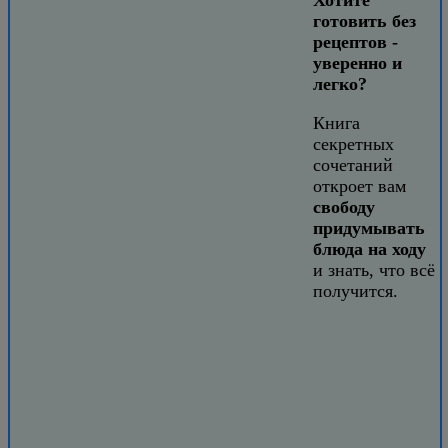
готовить без
рецептов -
уверенно и
легко?
Книга
секретных
сочетаний
откроет вам
свободу
придумывать
блюда на ходу
и знать, что всё
получится.