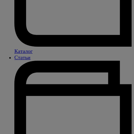
Каталог
Статьи