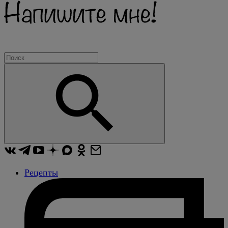
Рецепты