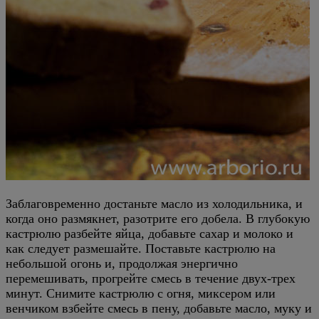
Заблаговременно достаньте масло из холодильника, и
когда оно размякнет, разотрите его добела. В глубокую
кастрюлю разбейте яйца, добавьте сахар и молоко и
как следует размешайте. Поставьте кастрюлю на
небольшой огонь и, продолжая энергично
перемешивать, прогрейте смесь в течение двух-трех
минут. Снимите кастрюлю с огня, миксером или
венчиком взбейте смесь в пену, добавьте масло, муку и