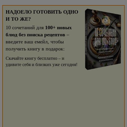
НАДОЕЛО ГОТОВИТЬ ОДНО
И ТО ЖЕ?
10 сочетаний для
100+ новых
блюд без поиска рецептов
–
введите ваш емейл, чтобы
получить книгу в подарок:
Скачайте книгу бесплатно – и
удивите себя и близких уже сегодня!