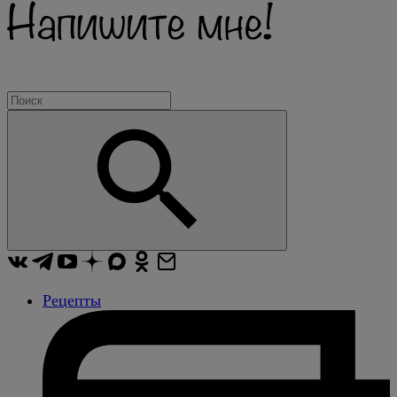
Рецепты