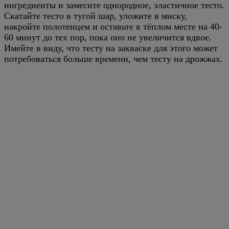
ингредиенты и замесите однородное, эластичное тесто.
Скатайте тесто в тугой шар, уложите в миску,
накройте полотенцем и оставьте в тёплом месте на 40-
60 минут до тех пор, пока оно не увеличится вдвое.
Имейте в виду, что тесту на закваске для этого может
потребоваться больше времени, чем тесту на дрожжах.