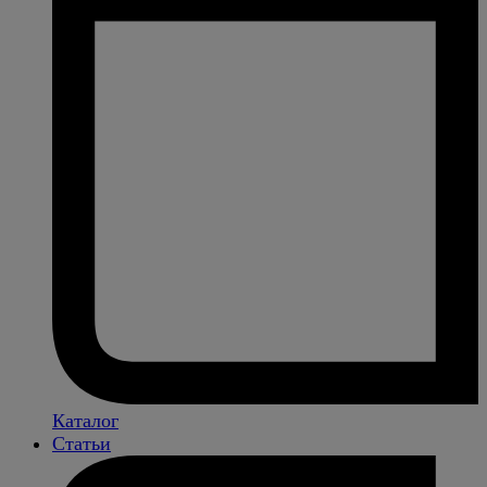
Каталог
Статьи