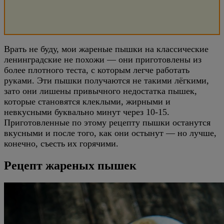
Врать не буду, мои жареные пышки на классические
ленинградские не похожи — они приготовлены из
более плотного теста, с которым легче работать
руками. Эти пышки получаются не такими лёгкими,
зато они лишены привычного недостатка пышек,
которые становятся клеклыми, жирными и
невкусными буквально минут через 10-15.
Приготовленные по этому рецепту пышки останутся
вкусными и после того, как они остынут — но лучше,
конечно, съесть их горячими.
Рецепт жареных пышек