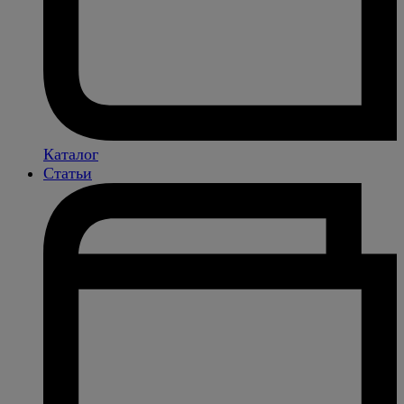
Каталог
Статьи