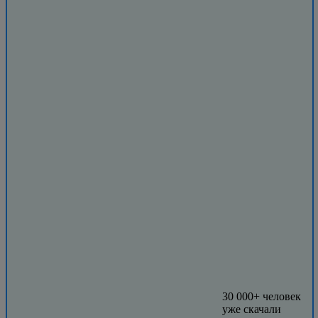
30 000+ человек
уже скачали