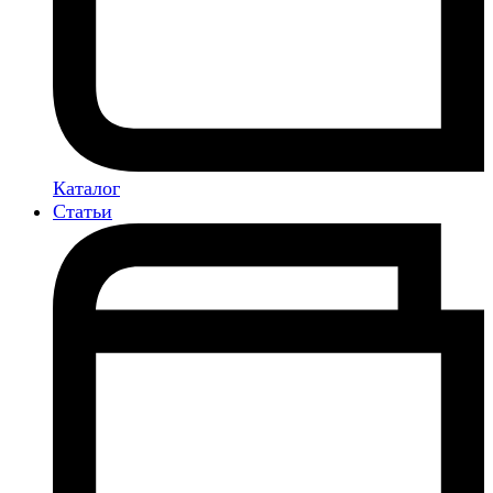
Каталог
Статьи