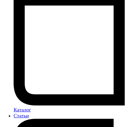
Каталог
Статьи