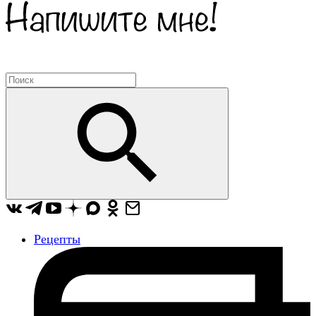
Рецепты