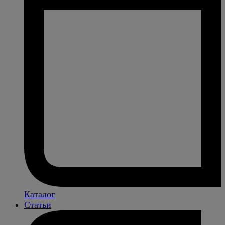
Каталог
Статьи