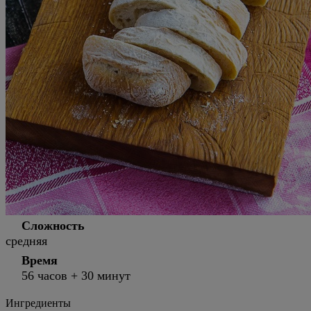
Сложность
средняя
Время
56 часов + 30 минут
Ингредиенты