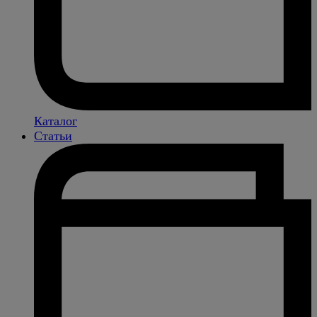
Каталог
Статьи