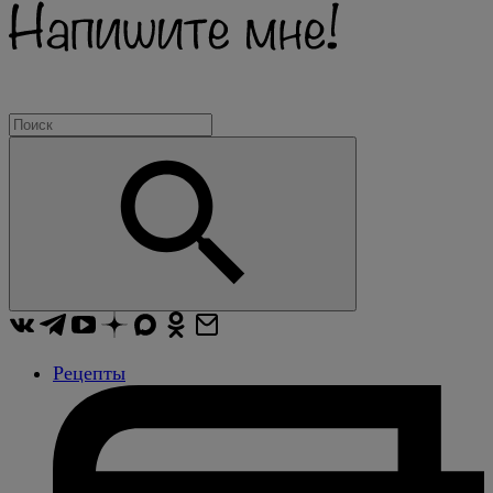
Рецепты