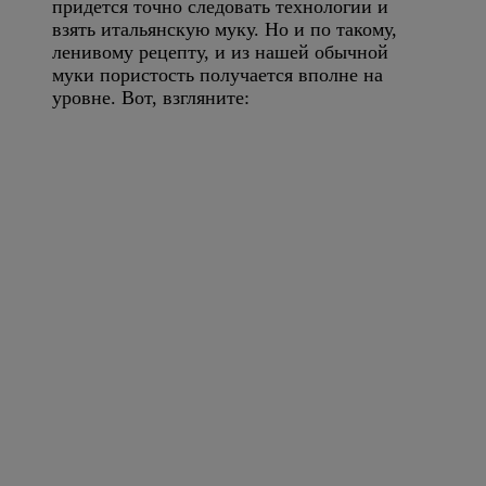
придется точно следовать технологии и
взять итальянскую муку. Но и по такому,
ленивому рецепту, и из нашей обычной
муки пористость получается вполне на
уровне. Вот, взгляните: