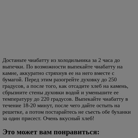
Достаньте чиабатту из холодильника за 2 часа до
выпечки. По возможности выпекайте чиабатту на
камне, аккуратно стряхнув ее на него вместе с
бумагой. Перед этим разогрейте духовку до 250
градусов, а после того, как отсадите хлеб на камень,
сбрызните стены духовки водой и уменьшите ее
температуру до 220 градусов. Выпекайте чиабатту в
течение 18-20 минут, после чего дайте остыть на
решетке, а потом постарайтесь не съесть обе буханки
за один присест. Очень вкусный хлеб!
Это может вам понравиться: