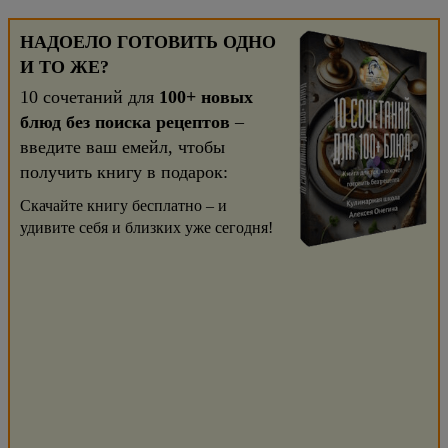
НАДОЕЛО ГОТОВИТЬ ОДНО
И ТО ЖЕ?
10 сочетаний для
100+ новых
блюд без поиска рецептов
–
введите ваш емейл, чтобы
получить книгу в подарок:
Скачайте книгу бесплатно – и
удивите себя и близких уже сегодня!