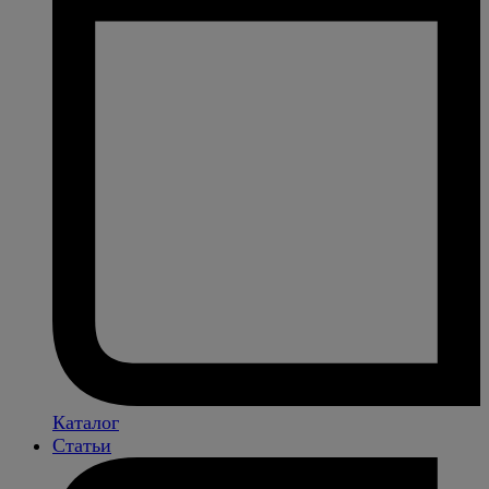
Каталог
Статьи