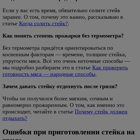
Если у вас есть время, обязательно солите стейк
заранее. О том, почему это важно, рассказываю в
статье
Когда солить стейк?
.
Как понять степень прожарки без термометра?
Без термометра придётся ориентироваться по
косвенным факторам — времени, толщине стейка,
упругости мяса. Всё это очень неточные способы —
мы подробно разбираем это в статье
Как проверить
готовность мяса — народные способы
.
Зачем давать стейку отдохнуть после гриля?
Чтобы он получился более мягким, сочным и
равномерно прожаренным. О том, как именно это
происходит, читайте в статье
Почему стейк должен
отдыхать?
Ошибки при приготовлении стейка на