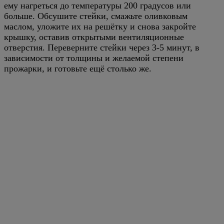
ему нагреться до температуры 200 градусов или
больше. Обсушите стейки, смажьте оливковым
маслом, уложите их на решётку и снова закройте
крышку, оставив открытыми вентиляционные
отверстия. Переверните стейки через 3-5 минут, в
зависимости от толщины и желаемой степени
прожарки, и готовьте ещё столько же.