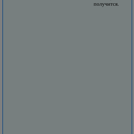
получится.