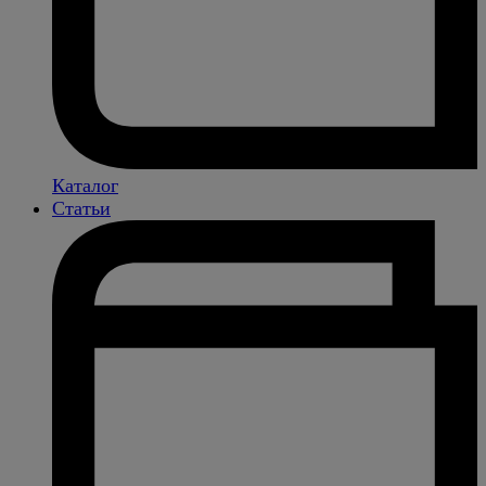
Каталог
Статьи