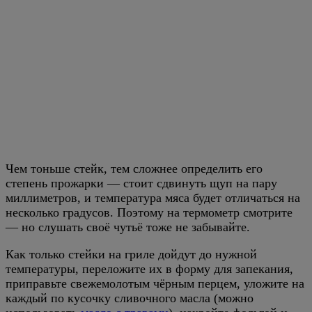
Чем тоньше стейк, тем сложнее определить его
степень прожарки — стоит сдвинуть щуп на пару
миллиметров, и температура мяса будет отличаться на
несколько градусов. Поэтому на термометр смотрите
— но слушать своё чутьё тоже не забывайте.
Как только стейки на гриле дойдут до нужной
температуры, переложите их в форму для запекания,
приправьте свежемолотым чёрным перцем, уложите на
каждый по кусочку сливочного масла (можно