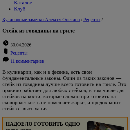
Каталог
Клуб
Кулинарные заметки Алексея Онегина
/
Рецепты
/
Стейк из говядины на гриле
30.04.2026
Рецепты
11 комментариев
В кулинарии, как и в физике, есть свои
фундаментальные законы. Один из таких законов —
стейк из говядины лучше всего готовить на гриле. Это
правило работает для любых стейков, в том числе для
стейков на кости, которые сложно приготовить на
сковороде: кость не помешает жарке, и предохранит
стейк от высыхания.
НАДОЕЛО ГОТОВИТЬ ОДНО