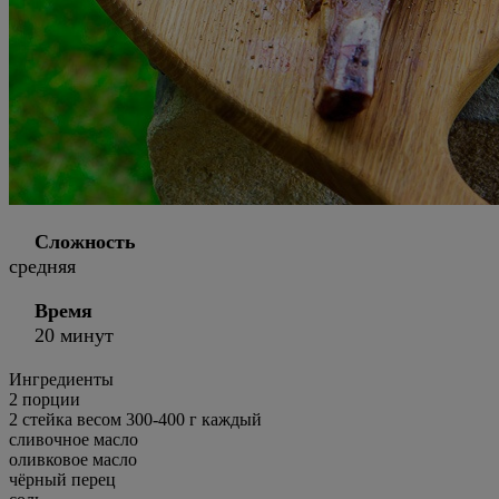
Сложность
средняя
Время
20 минут
Ингредиенты
2
порции
2 стейка весом 300-400 г каждый
сливочное масло
оливковое масло
чёрный перец