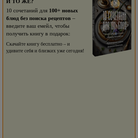
И ТО ЖЕ?
10 сочетаний для
100+ новых
блюд без поиска рецептов
–
введите ваш емейл, чтобы
получить книгу в подарок:
Скачайте книгу бесплатно – и
удивите себя и близких уже сегодня!