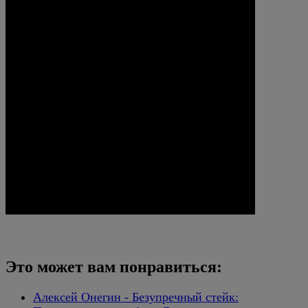
Это может вам понравиться:
Алексей Онегин - Безупречный стейк: