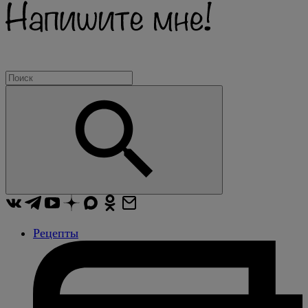
Рецепты