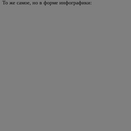
То же самое, но в форме инфографики: