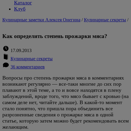
Каталог
Клуб
Кулинарные заметки Алексея Онегина
/
Кулинарные секреты
/
Как определить степень прожарки мяса?
17.09.2013
Кулинарные секреты
36 комментариев
Вопросы про степень прожарки мяса в комментариях
возникают регулярно — все-таки многие до сих пор
плавают в этой теме, а то и вовсе находятся в плену
заблуждений, вроде того, что мясо бывает с кровью (на
самом деле нет, читайте дальше). В какой-то момент
стало понятно, что пришла пора объединить все
разрозненные сведения о прожарке мяса в одной
статье, которую затем можно будет рекомендовать всем
желающим.