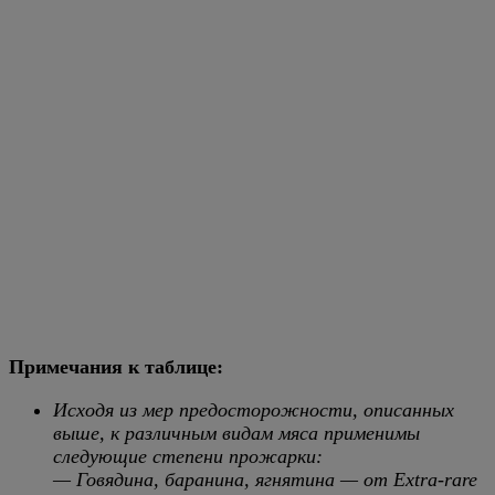
Примечания к таблице:
Исходя из мер предосторожности, описанных
выше, к различным видам мяса применимы
следующие степени прожарки:
— Говядина, баранина, ягнятина — от Extra-rare