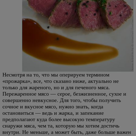
Несмотря на то, что мы оперируем термином
«прожарка», все, что сказано ниже, актуально не
только для жареного, но и для печеного мяса.
Пережаренное мясо — серое, безжизненное, сухое и
совершенно невкусное. Для того, чтобы получить
сочное и вкусное мясо, нужно знать, когда
остановиться — ведь и жарка, и запекание
предполагают куда более высокую температуру
снаружи мяса, чем та, которую мы хотим достичь
внутри. Не меньше, а может быть, даже больше важен