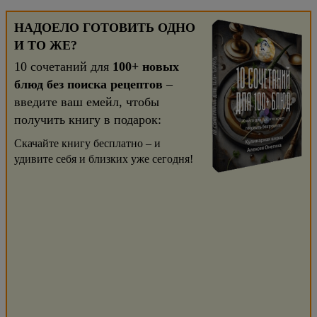
НАДОЕЛО ГОТОВИТЬ ОДНО
И ТО ЖЕ?
10 сочетаний для
100+ новых
блюд без поиска рецептов
–
введите ваш емейл, чтобы
получить книгу в подарок:
Скачайте книгу бесплатно – и
удивите себя и близких уже сегодня!