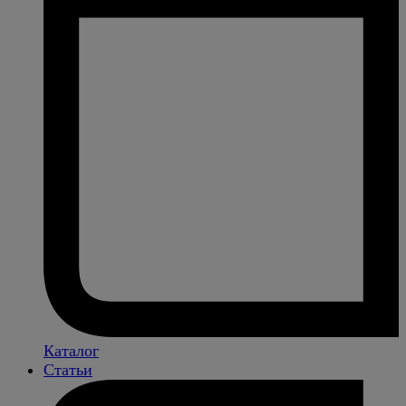
Каталог
Статьи