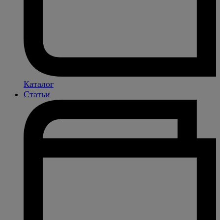
Каталог
Статьи