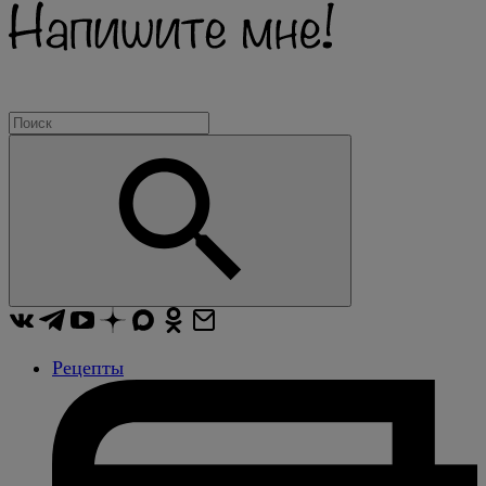
Рецепты