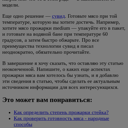
модели.
Еще одно решение —
сувид
. Готовьте мясо при той
температуре, которую вы хотите достичь. Например,
хотите мясо прожарки medium — упакуйте его в пакет,
и готовьте на водяной бане при температуре 60
градусов, а затем быстро обжарьте. Про все
преимущества технологии сувид я писал
неоднократно, обязательно прочитайте.
В завершение я хочу сказать, что оставляю эту статью
неоконченной. Напишите, о каких еще аспектах
прожарки мяса вам хотелось бы узнать, и я добавлю
эти сведения в статью, чтобы сделать ее актуальным
источником информации для всех интересующихся.
Это может вам понравиться:
Как определить степень прожарки стейка?
Как проверить готовность мяса - народные
способы