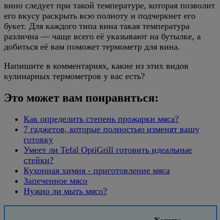
вино следует при такой температуре, которая позволит
его вкусу раскрыть всю полноту и подчеркнет его
букет. Для каждого типа вина такая температура
различна — чаще всего её указывают на бутылке, а
добиться её вам поможет термометр для вина.
Напишите в комментариях, какие из этих видов
кулинарных термометров у вас есть?
Это может вам понравиться:
Как определить степень прожарки мяса?
7 гаджетов, которые полностью изменят вашу
готовку
Умеет ли Tefal OptiGrill готовить идеальные
стейки?
Кухонная химия - приготовление мяса
Запеченное мясо
Нужно ли мыть мясо?