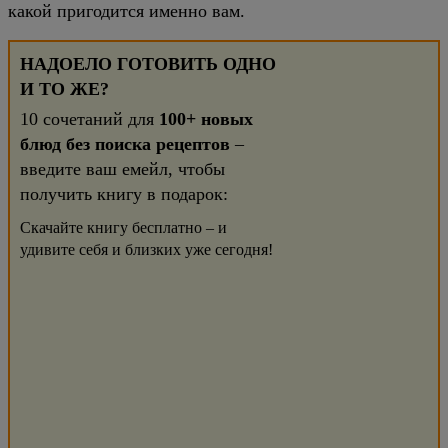
какой пригодится именно вам.
НАДОЕЛО ГОТОВИТЬ ОДНО
И ТО ЖЕ?
10 сочетаний для
100+ новых
блюд без поиска рецептов
–
введите ваш емейл, чтобы
получить книгу в подарок:
Скачайте книгу бесплатно – и
удивите себя и близких уже сегодня!