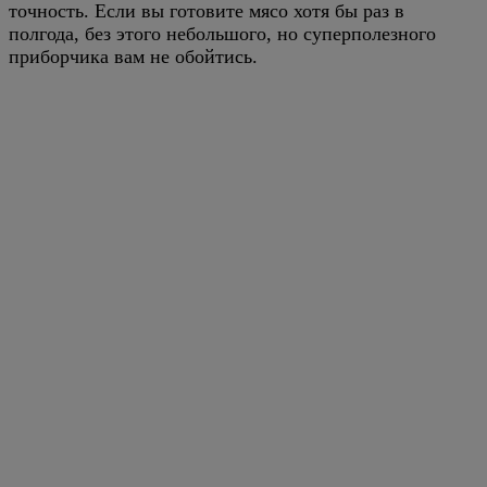
точность. Если вы готовите мясо хотя бы раз в
полгода, без этого небольшого, но суперполезного
приборчика вам не обойтись.