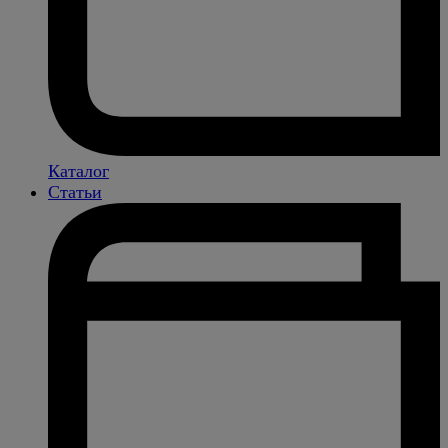
Каталог
Статьи