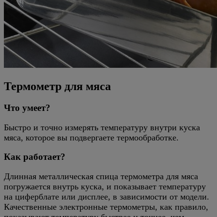
Термометр для мяса
Что умеет?
Быстро и точно измерять температуру внутри куска
мяса, которое вы подвергаете термообработке.
Как работает?
Длинная металлическая спица термометра для мяса
погружается внутрь куска, и показывает температуру
на циферблате или дисплее, в зависимости от модели.
Качественные электронные термометры, как правило,
показывают температуру быстрее и точнее, чем