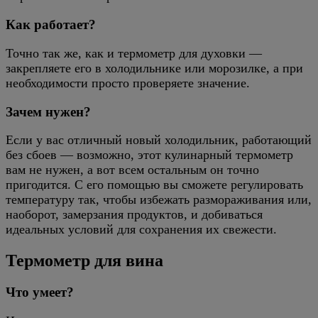
Как работает?
Точно так же, как и термометр для духовки —
закрепляете его в холодильнике или морозилке, а при
необходимости просто проверяете значение.
Зачем нужен?
Если у вас отличный новый холодильник, работающий
без сбоев — возможно, этот кулинарный термометр
вам не нужен, а вот всем остальным он точно
пригодится. С его помощью вы сможете регулировать
температуру так, чтобы избежать размораживания или,
наоборот, замерзания продуктов, и добиваться
идеальных условий для сохранения их свежести.
Термометр для вина
Что умеет?