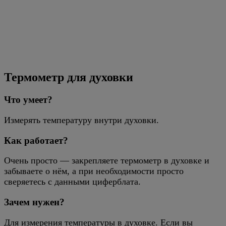
Термометр для духовки
Что умеет?
Измерять температуру внутри духовки.
Как работает?
Очень просто — закрепляете термометр в духовке и
забываете о нём, а при необходимости просто
сверяетесь с данными циферблата.
Зачем нужен?
Для измерения температуры в духовке. Если вы