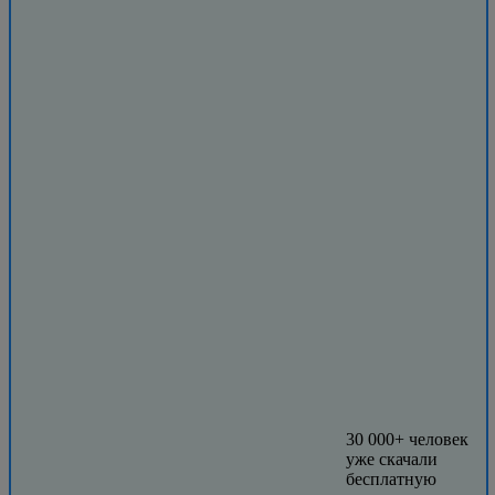
30 000+ человек
уже скачали
бесплатную