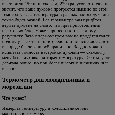
выставили 150 или, скажем, 220 градусов, это ещё не
значит, что ваша духовка прогреется именно до этой
температуры, а температура в разных частях духовки
точно будет разной. Без термометра вам придётся
верить духовке на слово, что при приготовлении
некоторых блюд может привести к плачевному
результату. Зато с термометром вам не придётся гадать,
почему у вас что-то пригорело или не испеклось, хотя
вы вроде бы делали всё правильно. Заодно можно
испытать точность настройки духовки — скажем, у
меня была духовка, которая температуру 150 градусов
держала ровно, но при более высоких значениях шла
вразнос.
Термометр для холодильника и
морозилки
Что умеет?
Измерять температуру в холодильнике или
морозильной камере.