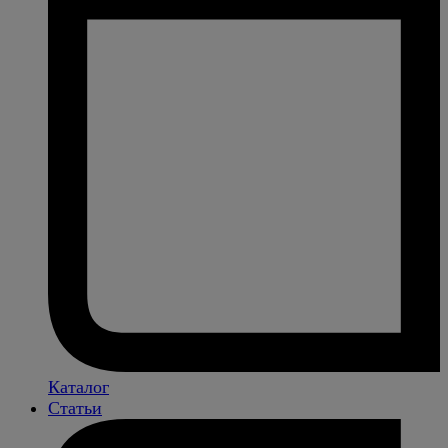
Каталог
Статьи