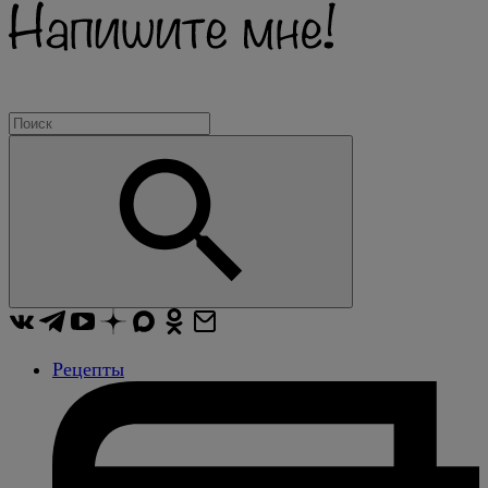
Рецепты