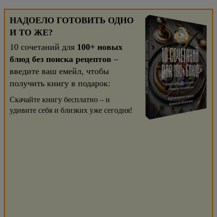
НАДОЕЛО ГОТОВИТЬ ОДНО
И ТО ЖЕ?
10 сочетаний для
100+ новых
блюд без поиска рецептов
–
введите ваш емейл, чтобы
получить книгу в подарок:
Скачайте книгу бесплатно – и
удивите себя и близких уже сегодня!