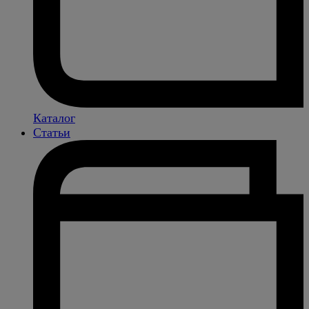
Каталог
Статьи