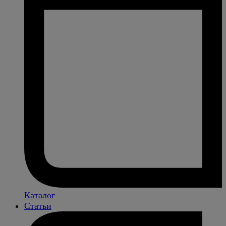
Каталог
Статьи