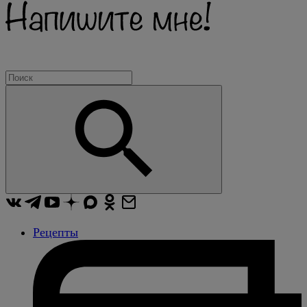
Рецепты