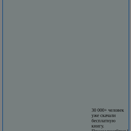
30 000+ человек
уже скачали
бесплатную
книгу.