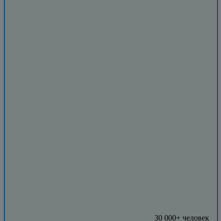
30 000+ человек