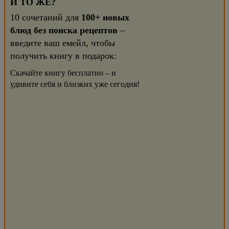
И ТО ЖЕ?
10 сочетаний для
100+ новых
блюд без поиска рецептов
–
введите ваш емейл, чтобы
получить книгу в подарок:
Скачайте книгу бесплатно – и
удивите себя и близких уже сегодня!