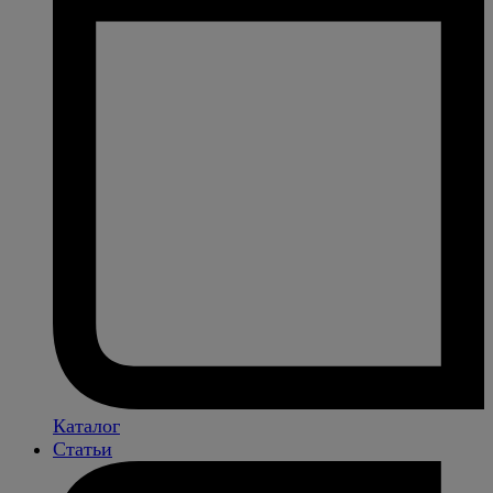
Каталог
Статьи