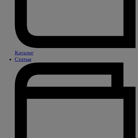
Каталог
Статьи