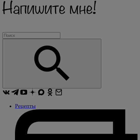
Рецепты