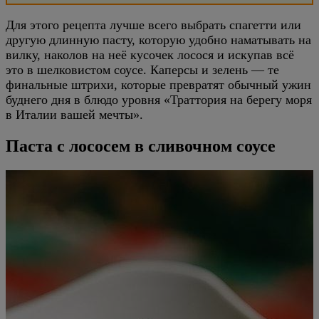
Для этого рецепта лучше всего выбрать спагетти или
другую длинную пасту, которую удобно наматывать на
вилку, наколов на неё кусочек лосося и искупав всё
это в шелковистом соусе. Каперсы и зелень — те
финальные штрихи, которые превратят обычный ужин
буднего дня в блюдо уровня «Траттория на берегу моря
в Италии вашей мечты».
Паста с лососем в сливочном соусе