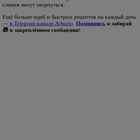
сливки могут свернуться.
Ещё больше идей и быстрых рецептов на каждый день
—
в Telegram-канале Arborio
.
Подпишись
и забирай
🎁 в закреплённом сообщении
!