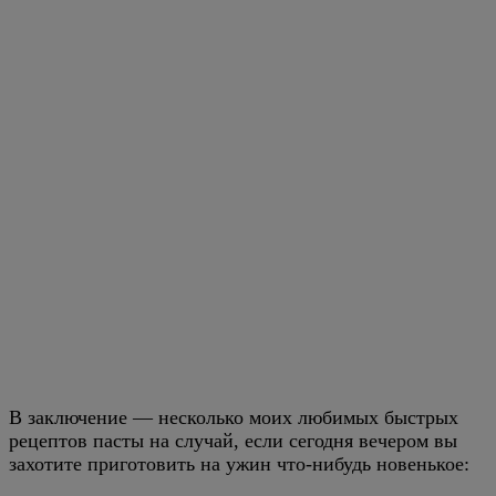
В заключение — несколько моих любимых быстрых
рецептов пасты на случай, если сегодня вечером вы
захотите приготовить на ужин что-нибудь новенькое: