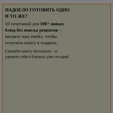
НАДОЕЛО ГОТОВИТЬ ОДНО
И ТО ЖЕ?
10 сочетаний для
100+ новых
блюд без поиска рецептов
–
введите ваш емейл, чтобы
получить книгу в подарок:
Скачайте книгу бесплатно – и
удивите себя и близких уже сегодня!