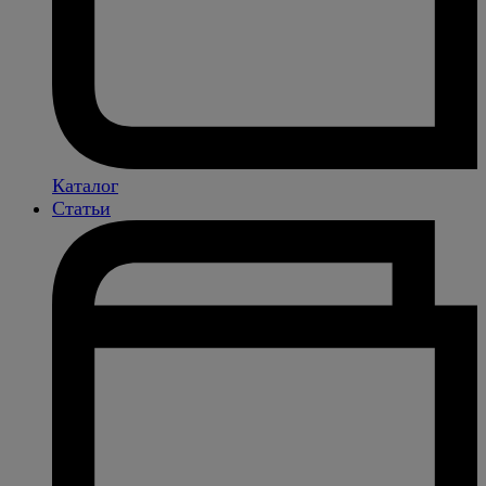
Каталог
Статьи