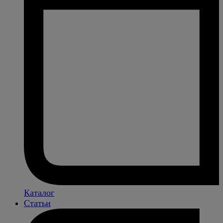
Каталог
Статьи