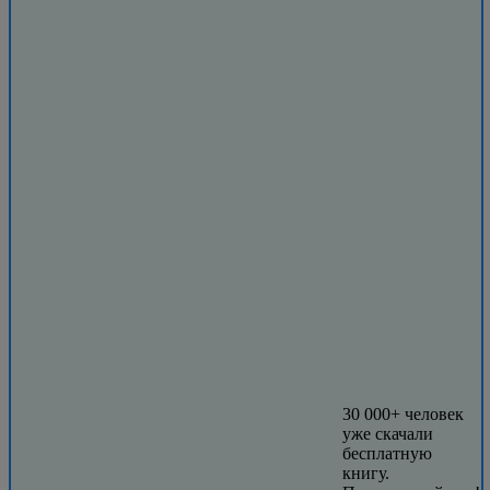
30 000+ человек
уже скачали
бесплатную
книгу.