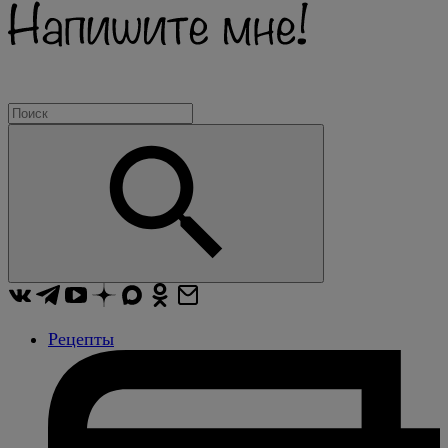
Рецепты