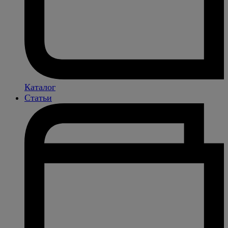
Каталог
Статьи