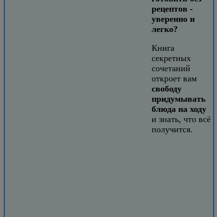
рецептов -
уверенно и
легко?
Книга
секретных
сочетаний
откроет вам
свободу
придумывать
блюда на ходу
и знать, что всё
получится.