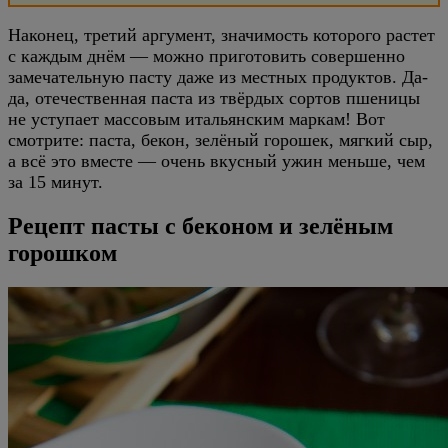
Наконец, третий аргумент, значимость которого растет
с каждым днём — можно приготовить совершенно
замечательную пасту даже из местных продуктов. Да-
да, отечественная паста из твёрдых сортов пшеницы
не уступает массовым итальянским маркам! Вот
смотрите: паста, бекон, зелёный горошек, мягкий сыр,
а всё это вместе — очень вкусный ужин меньше, чем
за 15 минут.
Рецепт пасты с беконом и зелёным
горошком