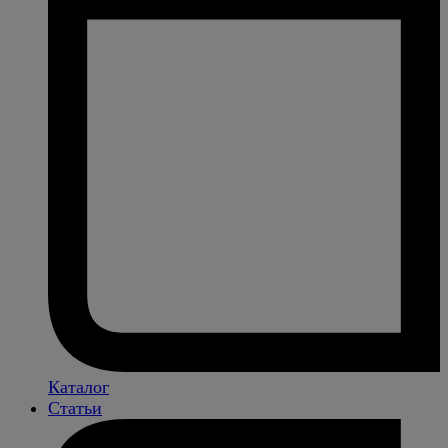
Каталог
Статьи