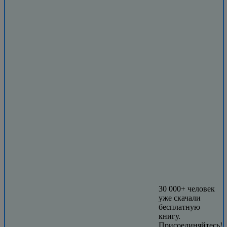
30 000+ человек
уже скачали
бесплатную
книгу.
Присоединяйтесь!