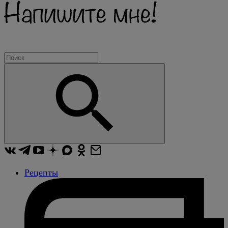
Рецепты