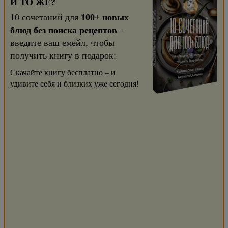
И ТО ЖЕ?
10 сочетаний для
100+ новых
блюд без поиска рецептов
–
введите ваш емейл, чтобы
получить книгу в подарок:
Скачайте книгу бесплатно – и
удивите себя и близких уже сегодня!