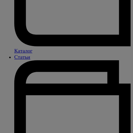
Каталог
Статьи