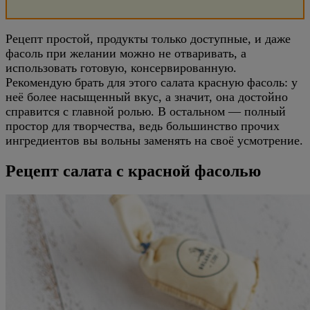
Рецепт простой, продукты только доступные, и даже
фасоль при желании можно не отваривать, а
использовать готовую, консервированную.
Рекомендую брать для этого салата красную фасоль: у
неё более насыщенный вкус, а значит, она достойно
справится с главной ролью. В остальном — полный
простор для творчества, ведь большинство прочих
ингредиентов вы вольны заменять на своё усмотрение.
Рецепт салата с красной фасолью