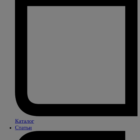
Каталог
Статьи