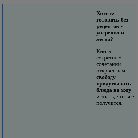
Хотите
готовить без
рецептов -
уверенно и
легко?
Книга
секретных
сочетаний
откроет вам
свободу
придумывать
блюда на ходу
и знать, что всё
получится.