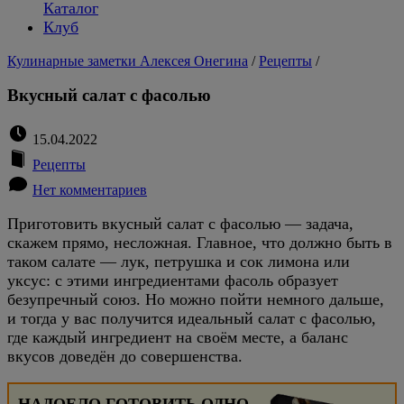
Каталог
Клуб
Кулинарные заметки Алексея Онегина
/
Рецепты
/
Вкусный салат с фасолью
15.04.2022
Рецепты
Нет комментариев
Приготовить вкусный салат с фасолью — задача,
скажем прямо, несложная. Главное, что должно быть в
таком салате — лук, петрушка и сок лимона или
уксус: с этими ингредиентами фасоль образует
безупречный союз. Но можно пойти немного дальше,
и тогда у вас получится идеальный салат с фасолью,
где каждый ингредиент на своём месте, а баланс
вкусов доведён до совершенства.