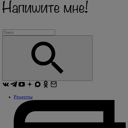
Рецепты