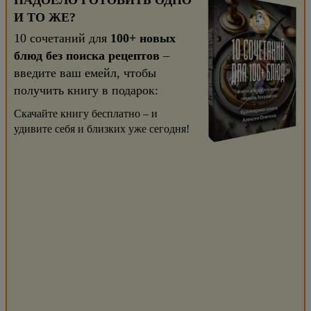
НАДОЕЛО ГОТОВИТЬ ОДНО
И ТО ЖЕ?
10 сочетаний для
100+ новых
блюд без поиска рецептов
–
введите ваш емейл, чтобы
получить книгу в подарок:
Скачайте книгу бесплатно – и
удивите себя и близких уже сегодня!