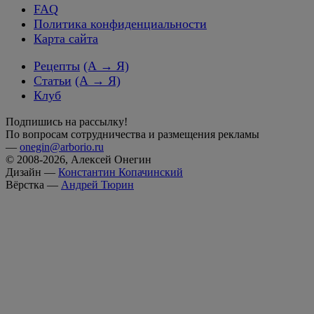
FAQ
Политика конфиденциальности
Карта сайта
Рецепты
(А → Я)
Статьи
(А → Я)
Клуб
Подпишись на рассылку!
По вопросам сотрудничества и размещения рекламы
—
onegin@arborio.ru
© 2008-2026, Алексей Онегин
Дизайн —
Константин Копачинский
Вёрстка —
Андрей Тюрин