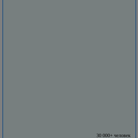
30 000+ человек