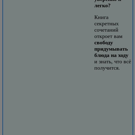
легко?
Книга
секретных
сочетаний
откроет вам
свободу
придумывать
блюда на ходу
и знать, что всё
получится.