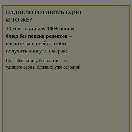
НАДОЕЛО ГОТОВИТЬ ОДНО
И ТО ЖЕ?
10 сочетаний для
100+ новых
блюд без поиска рецептов
–
введите ваш емейл, чтобы
получить книгу в подарок:
Скачайте книгу бесплатно – и
удивите себя и близких уже сегодня!