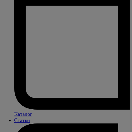
Каталог
Статьи