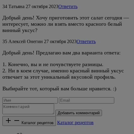
34
Татьяна
27 октября 2023
Ответить
Добрый день! Хочу приготовить этот салат сегодня —
интересует, можно ли взять вместо красного белый
винный уксус?
35
Алексей Онегин
27 октября 2023
Ответить
Добрый день! Предлагаю вам два варианта ответа:
1. Конечно, вы и не почувствуете разницы.
2. Ни в коем случае, именно красный винный уксус
отвечает за этот уникальный вкусовой профиль.
Выбирайте тот, который вам больше нравится. :)
Добавить комментарий
Каталог рецептов
Каталог рецептов