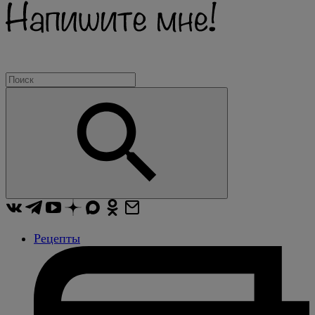
Рецепты