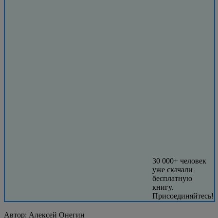
30 000+ человек
уже скачали
бесплатную
книгу.
Присоединяйтесь!
Автор:
Алексей Онегин