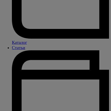
Каталог
Статьи