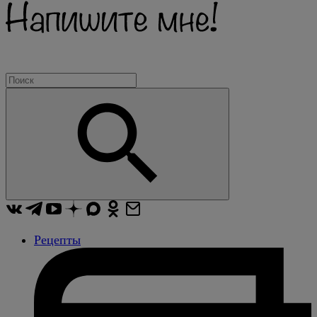
Рецепты