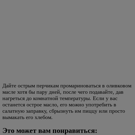
Дайте острым перчикам промариноваться в оливковом
масле хотя бы пару дней, после чего подавайте, дав
нагреться до комнатной температуры. Если у вас
останется острое масло, его можно употребить в
салатную заправку, сбрызнуть им пиццу или просто
вымакать его хлебом.
Это может вам понравиться: