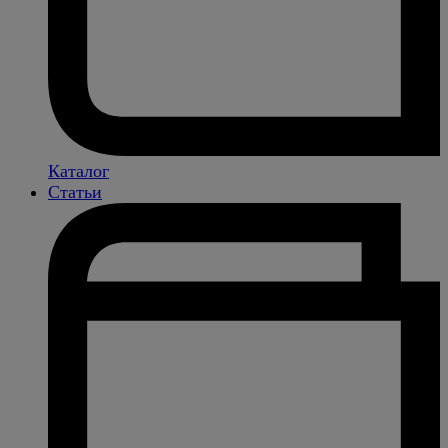
Каталог
Статьи