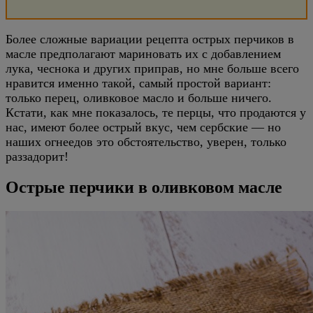
Более сложные вариации рецепта острых перчиков в
масле предполагают мариновать их с добавлением
лука, чеснока и других приправ, но мне больше всего
нравится именно такой, самый простой вариант:
только перец, оливковое масло и больше ничего.
Кстати, как мне показалось, те перцы, что продаются у
нас, имеют более острый вкус, чем сербские — но
наших огнеедов это обстоятельство, уверен, только
раззадорит!
Острые перчики в оливковом масле