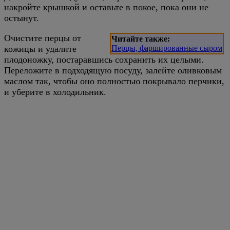
накройте крышкой и оставьте в покое, пока они не
остынут.
Очистите перцы от
Читайте также:
кожицы и удалите
Перцы, фаршированные сыром
плодоножку, постаравшись сохранить их целыми.
Переложите в подходящую посуду, залейте оливковым
маслом так, чтобы оно полностью покрывало перчики,
и уберите в холодильник.