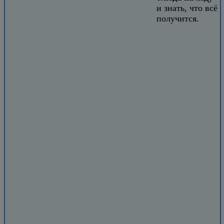
и знать, что всё
получится.