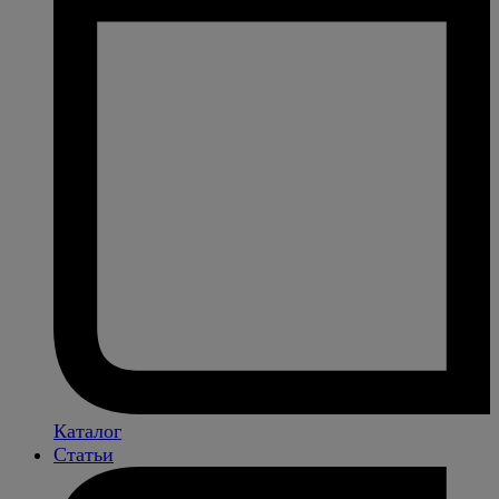
Каталог
Статьи