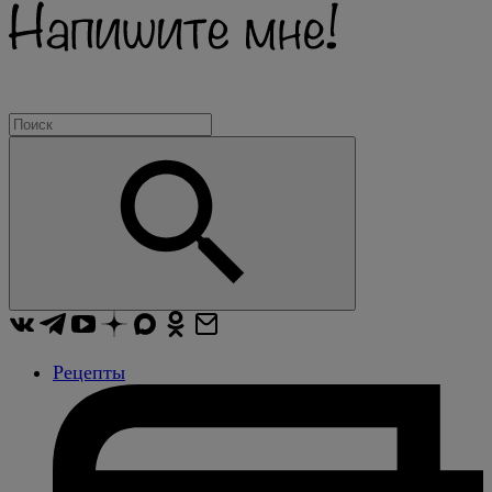
Рецепты