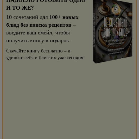
НАДОЕЛО ГОТОВИТЬ ОДНО
И ТО ЖЕ?
10 сочетаний для
100+ новых
блюд без поиска рецептов
–
введите ваш емейл, чтобы
получить книгу в подарок:
Скачайте книгу бесплатно – и
удивите себя и близких уже сегодня!