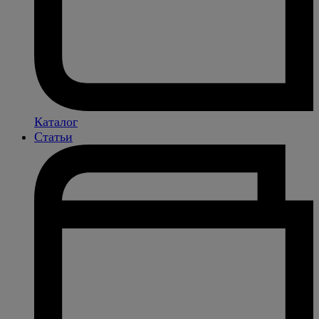
Каталог
Статьи