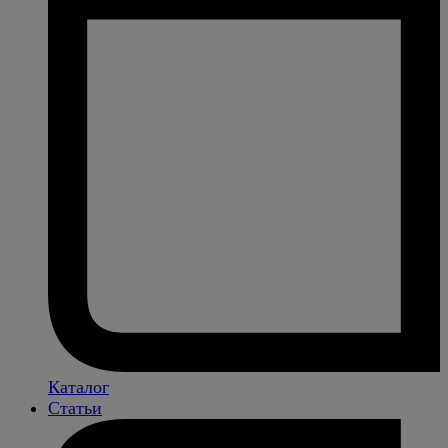
Каталог
Статьи