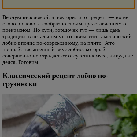
Вернувшись домой, я повторил этот рецепт — но не
слово в слово, а сообразно своим представлениям о
прекрасном. По сути, горшочек тут — лишь дань
традиции, в остальном мы готовим этот классический
лобио вполне по-современному, на плите. Зато
пряный, насыщенный вкус лобио, который
совершенно не страдает от отсутствия мяса, никуда не
делся. Готовим!
Классический рецепт лобио по-
грузински