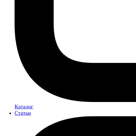
Каталог
Статьи