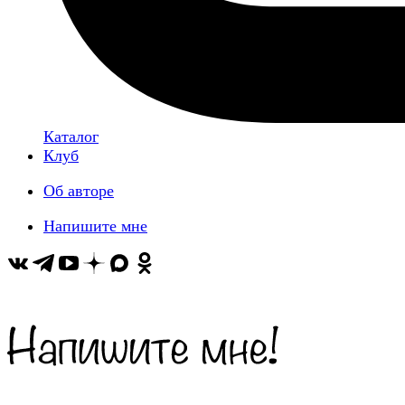
Каталог
Клуб
Об авторе
Напишите мне