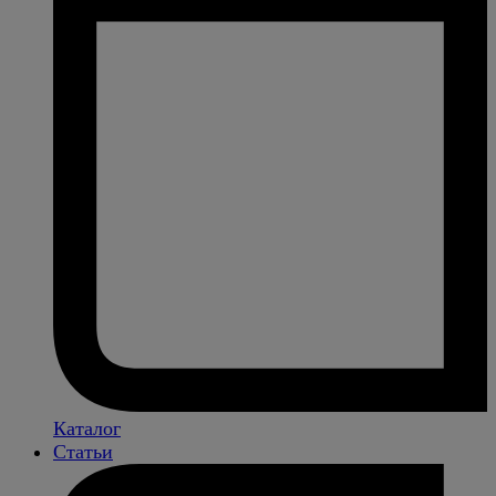
Каталог
Статьи