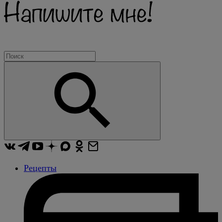
Рецепты