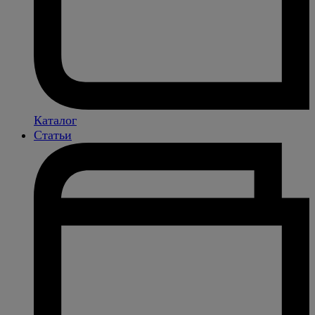
Каталог
Статьи