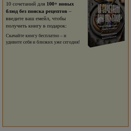
10 сочетаний для
100+ новых
блюд без поиска рецептов
–
введите ваш емейл, чтобы
получить книгу в подарок:
Скачайте книгу бесплатно – и
удивите себя и близких уже сегодня!