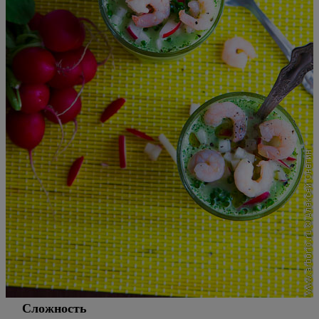
Сложность