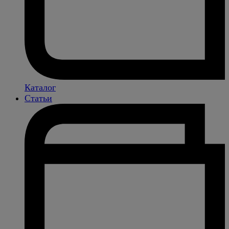
Каталог
Статьи