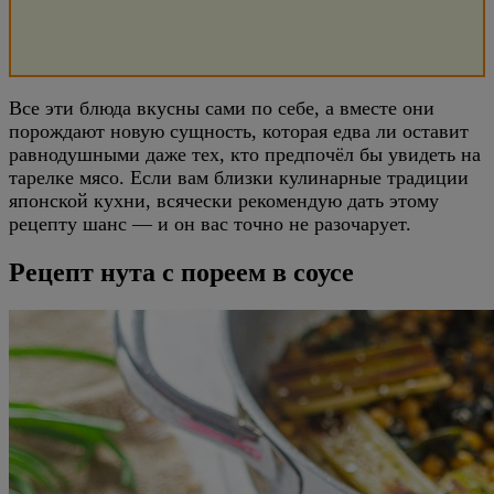
Все эти блюда вкусны сами по себе, а вместе они
порождают новую сущность, которая едва ли оставит
равнодушными даже тех, кто предпочёл бы увидеть на
тарелке мясо. Если вам близки кулинарные традиции
японской кухни, всячески рекомендую дать этому
рецепту шанс — и он вас точно не разочарует.
Рецепт нута с пореем в соусе