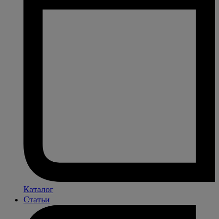
Каталог
Статьи