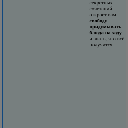
секретных
сочетаний
откроет вам
свободу
придумывать
блюда на ходу
и знать, что всё
получится.