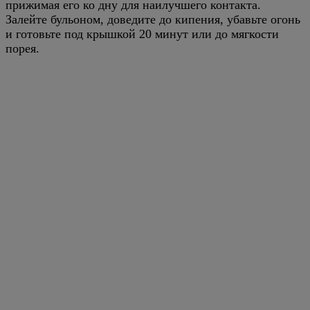
прижимая его ко дну для наилучшего контакта.
Залейте бульоном, доведите до кипения, убавьте огонь
и готовьте под крышкой 20 минут или до мягкости
порея.