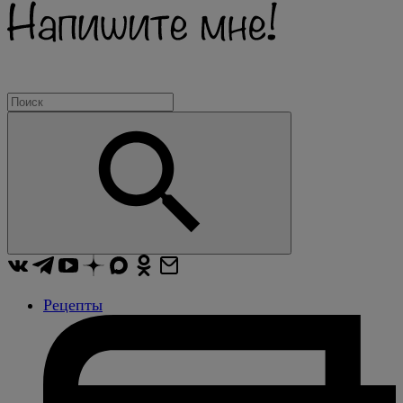
Рецепты