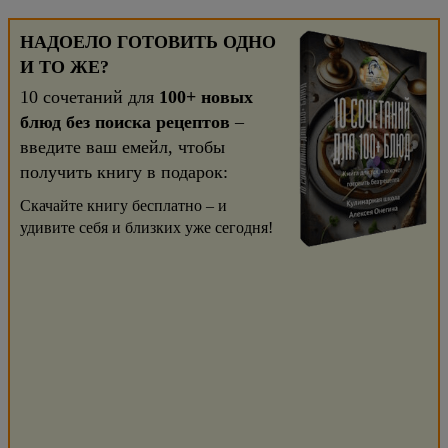
НАДОЕЛО ГОТОВИТЬ ОДНО
И ТО ЖЕ?
10 сочетаний для
100+ новых
блюд без поиска рецептов
–
введите ваш емейл, чтобы
получить книгу в подарок:
Скачайте книгу бесплатно – и
удивите себя и близких уже сегодня!