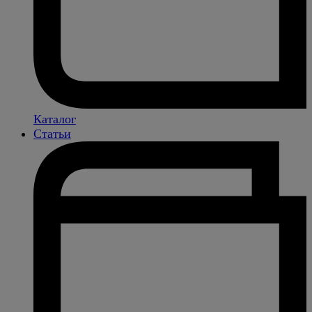
Каталог
Статьи