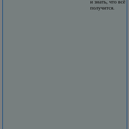
и знать, что всё
получится.