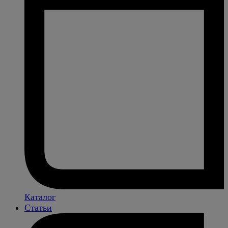
Каталог
Статьи