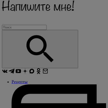
Рецепты