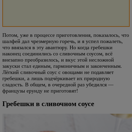
Потом, уже в процессе приготовления, показалось, что
шалфей дал чрезмерную горечь, и я успел пожалеть,
что ввязался в эту авантюру. Но когда гребешки
наконец соединились со сливочным соусом, всё
внезапно преобразилось, и вкус этой несложной
закуски стал единым, гармоничным и законченным.
Лёгкий сливочный соус с овощами не подавляет
гребешки, а лишь подчёркивает их природную
сладость. В общем, в очередной раз убедился —
французы ерунду не приготовят!
Гребешки в сливочном соусе