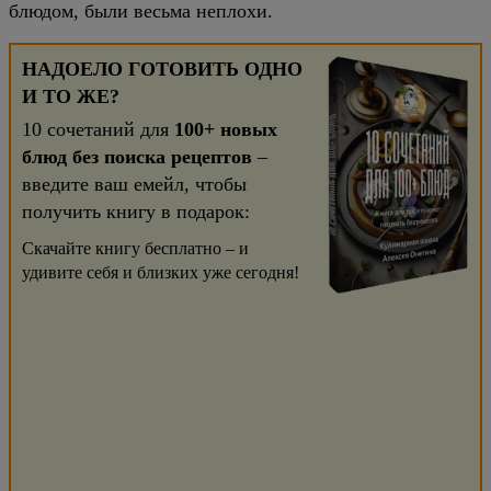
блюдом, были весьма неплохи.
НАДОЕЛО ГОТОВИТЬ ОДНО
И ТО ЖЕ?
10 сочетаний для
100+ новых
блюд без поиска рецептов
–
введите ваш емейл, чтобы
получить книгу в подарок:
Скачайте книгу бесплатно – и
удивите себя и близких уже сегодня!