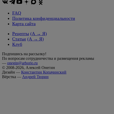
FAQ
Политика конфиденциальности
Карта сайта
Рецепты
(А → Я)
Статьи
(А → Я)
Клуб
Подпишись на рассылку!
По вопросам сотрудничества и размещения рекламы
—
onegin@arborio.ru
© 2008-2026, Алексей Онегин
Дизайн —
Константин Копачинский
Вёрстка —
Андрей Тюрин